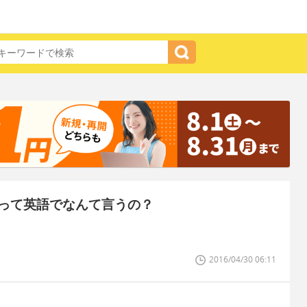
って英語でなんて言うの？
2016/04/30 06:11