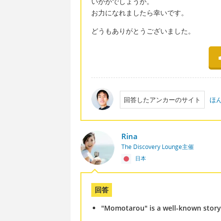
いかがでしょうか。
お力になれましたら幸いです。
どうもありがとうございました。
回答したアンカーのサイト
ほ
Rina
The Discovery Lounge主催
日本
回答
"Momotarou" is a well-known story/