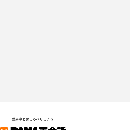
世界中とおしゃべりしよう