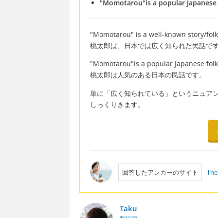
"Momotarou"is a popular Japanese 
"Momotarou" is a well-known story/folk
桃太郎は、日本では広く知られた民話で
"Momotarou"is a popular Japanese folk
桃太郎は人気のある日本の民話です。
単に「広く知られている」というニュアンスだけ
しっくりきます。
回答したアンカーのサイト
The
Taku