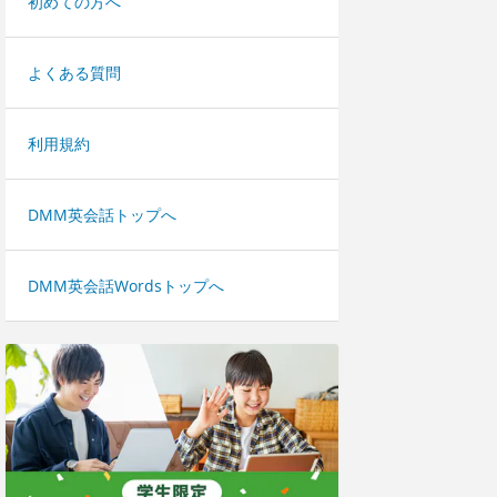
初めての方へ
よくある質問
利用規約
DMM英会話トップへ
DMM英会話Wordsトップへ