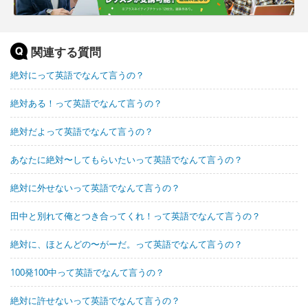
関連する質問
絶対にって英語でなんて言うの？
絶対ある！って英語でなんて言うの？
絶対だよって英語でなんて言うの？
あなたに絶対〜してもらいたいって英語でなんて言うの？
絶対に外せないって英語でなんて言うの？
田中と別れて俺とつき合ってくれ！って英語でなんて言うの？
絶対に、ほとんどの〜がーだ。って英語でなんて言うの？
100発100中って英語でなんて言うの？
絶対に許せないって英語でなんて言うの？