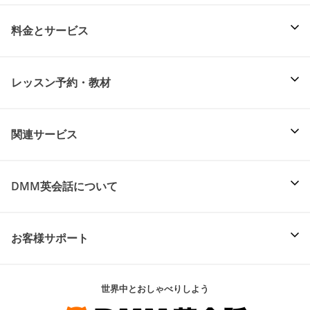
料金とサービス
レッスン予約・教材
関連サービス
DMM英会話について
お客様サポート
世界中とおしゃべりしよう