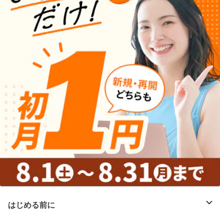
はじめる前に