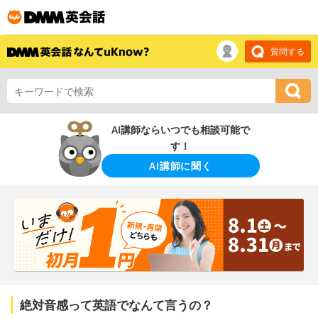
質問する
AI講師ならいつでも相談可能で
す！
AI講師に聞く
絶対音感って英語でなんて言うの？