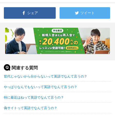
シェア
ツイート
関連する質問
世代じゃないから分からないって英語でなんて言うの？
やっぱりなんでもないって英語でなんて言うの？
特に最近はねって英語でなんて言うの？
偽サイトって英語でなんて言うの？