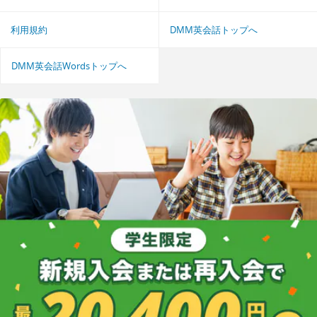
利用規約
DMM英会話トップへ
DMM英会話Wordsトップへ