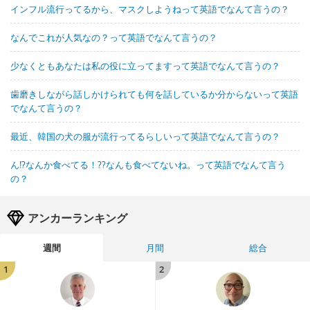
インフル流行ってるから、マスクしようねって英語でなんて言うの？
なんでこれが人気なの？って英語でなんて言うの？
少なくともあなたは私の役に立ってますって英語でなんて言うの？
歯磨きしながら話しかけられても何を話しているか分からないって英語
でなんて言うの？
最近、韓国の犬の服が流行ってるらしいって英語でなんて言うの？
ん!?なんか食べてる！??なんも食べてないね。って英語でなんて言う
の？
アンカーランキング
週間
月間
総合
1
2