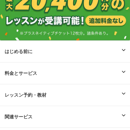
はじめる前に
料金とサービス
レッスン予約・教材
関連サービス