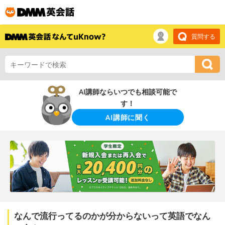
質問する
AI講師ならいつでも相談可能で
す！
AI講師に聞く
なんで流行ってるのかが分からないって英語でなん