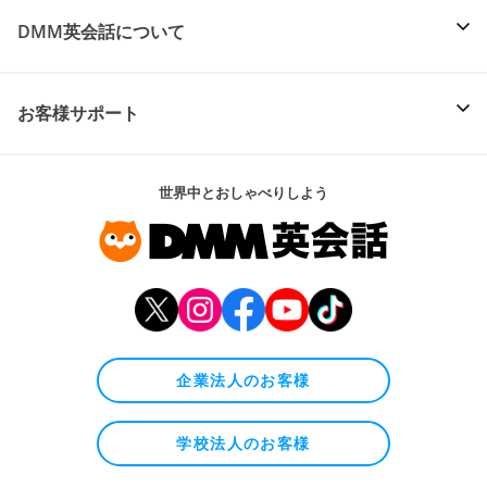
DMM英会話について
お客様サポート
世界中とおしゃべりしよう
企業法人のお客様
学校法人のお客様