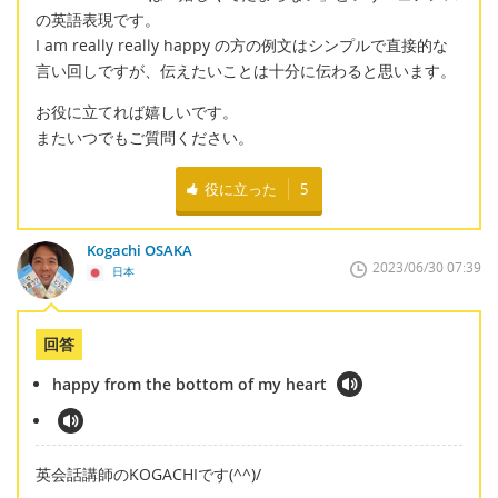
の英語表現です。
I am really really happy の方の例文はシンプルで直接的な
言い回しですが、伝えたいことは十分に伝わると思います。
お役に立てれば嬉しいです。
またいつでもご質問ください。
役に立った
5
Kogachi OSAKA
2023/06/30 07:39
日本
回答
happy from the bottom of my heart
英会話講師のKOGACHIです(^^)/