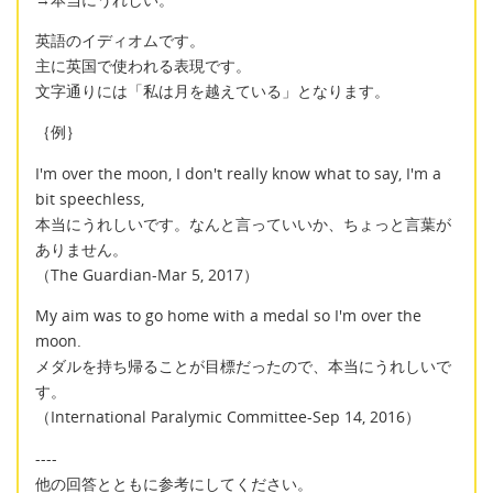
英語のイディオムです。
主に英国で使われる表現です。
文字通りには「私は月を越えている」となります。
｛例｝
I'm over the moon, I don't really know what to say, I'm a
bit speechless,
本当にうれしいです。なんと言っていいか、ちょっと言葉が
ありません。
（The Guardian-Mar 5, 2017）
My aim was to go home with a medal so I'm over the
moon.
メダルを持ち帰ることが目標だったので、本当にうれしいで
す。
（International Paralymic Committee-Sep 14, 2016）
----
他の回答とともに参考にしてください。