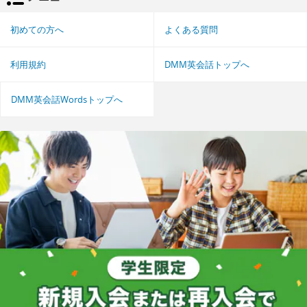
初めての方へ
よくある質問
利用規約
DMM英会話トップへ
DMM英会話Wordsトップへ