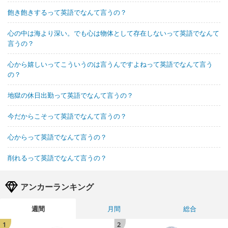
飽き飽きするって英語でなんて言うの？
心の中は海より深い。でも心は物体として存在しないって英語でなんて
言うの？
心から嬉しいってこういうのは言うんですよねって英語でなんて言う
の？
地獄の休日出勤って英語でなんて言うの？
今だからこそって英語でなんて言うの？
心からって英語でなんて言うの？
削れるって英語でなんて言うの？
アンカーランキング
週間
月間
総合
1
2