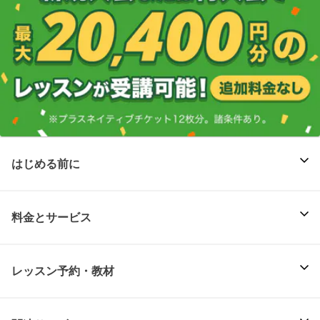
はじめる前に
料金とサービス
レッスン予約・教材