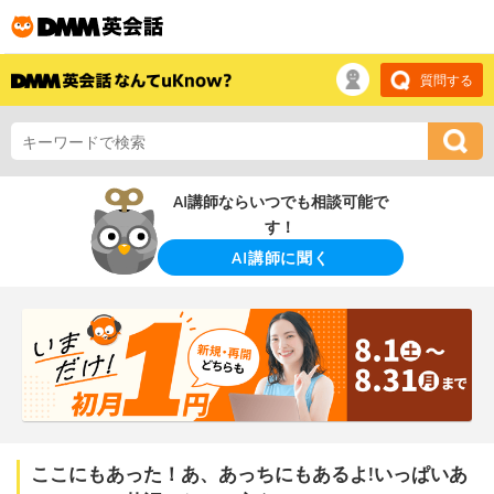
質問する
AI講師ならいつでも相談可能で
す！
AI講師に聞く
ここにもあった！あ、あっちにもあるよ!いっぱいあ