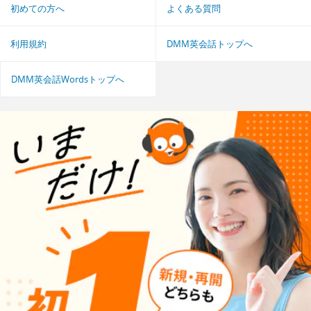
初めての方へ
よくある質問
利用規約
DMM英会話トップへ
DMM英会話Wordsトップへ