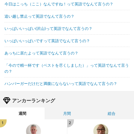
今日はこっち（ここ）なんですね！って英語でなんて言うの？
追い越し禁止って英語でなんて言うの？
いっぱいいっぱい(沢山)って英語でなんて言うの？
いっぱいいっぱいですって英語でなんて言うの？
あっちに居たよって英語でなんて言うの？
「今ので精一杯です（ベストを尽くしました）」って英語でなんて言う
の？
ハンバーガーだけだと満腹にならないって英語でなんて言うの？
アンカーランキング
週間
月間
総合
1
2