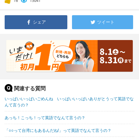
16
15041
シェア
ツイート
関連する質問
いっぱいいっぱいごめんね いっぱいいっぱいありがとうって英語でな
んて言うの？
あっち！こっち！って英語でなんて言うの？
「○○って台湾にもあるんだね!」って英語でなんて言うの？