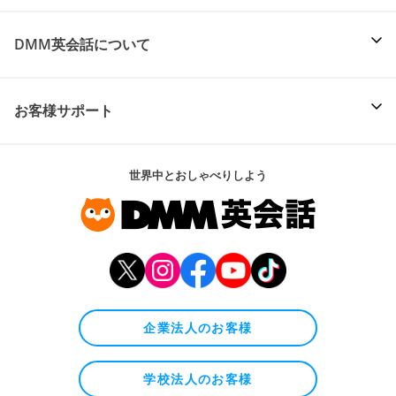
DMM英会話について
お客様サポート
世界中とおしゃべりしよう
企業法人のお客様
学校法人のお客様