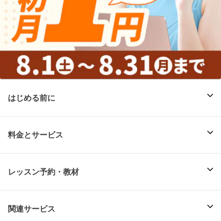
はじめる前に
料金とサービス
レッスン予約・教材
関連サービス