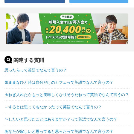
関連する質問
思ったらって英語でなんて言うの？
気ままなひと時は自分だけのカフェって英語でなんて言うの？
玉ねぎ入れたらもっと美味しくなりそうだねって英語でなんて言うの？
～するとは思ってもなかったって英語でなんて言うの？
〜したいと思ったことはありますか？って英語でなんて言うの？
あなたが寂しいと思ってると思ったって英語でなんて言うの？