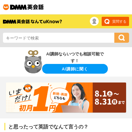
質問する
AI講師ならいつでも相談可能で
す！
AI講師に聞く
と思ったって英語でなんて言うの？