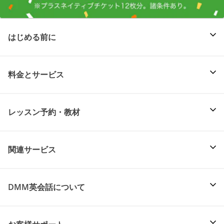
はじめる前に
料金とサービス
レッスン予約・教材
関連サービス
DMM英会話について