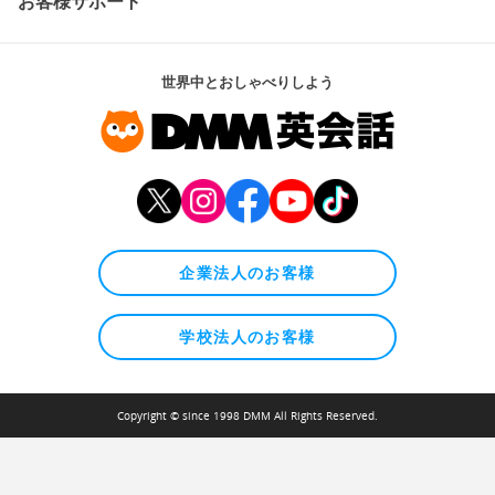
お客様サポート
世界中とおしゃべりしよう
企業法人のお客様
学校法人のお客様
Copyright © since 1998 DMM All Rights Reserved.