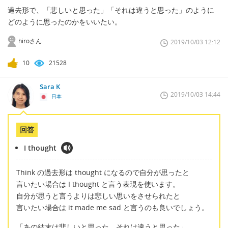
過去形で、「悲しいと思った」「それは違うと思った」のように
どのように思ったのかをいいたい。
hiroさん
2019/10/03 12:12
10
21528
Sara K
2019/10/03 14:44
日本
回答
I thought
Think の過去形は thought になるので自分が思ったと
言いたい場合は I thought と言う表現を使います。
自分が思うと言うよりは悲しい思いをさせられたと
言いたい場合は it made me sad と言うのも良いでしょう。
「あの結末は悲しいと思った。それは違うと思った」