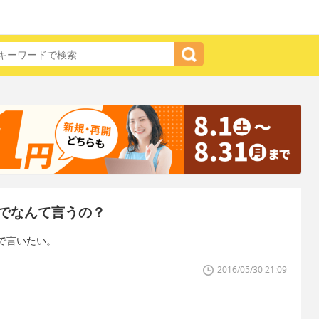
でなんて言うの？
で言いたい。
2016/05/30 21:09