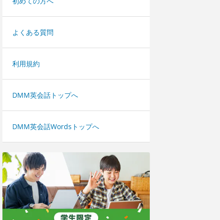
初めての方へ
よくある質問
利用規約
DMM英会話トップへ
DMM英会話Wordsトップへ