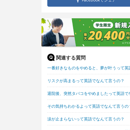
関連する質問
一番好きなものをやめると、夢が叶うって英
リスクが高まるって英語でなんて言うの？
退院後、突然タバコをやめましたって英語で
その気持ちわかるよって英語でなんて言うの
涙が止まらないって英語でなんて言うの？