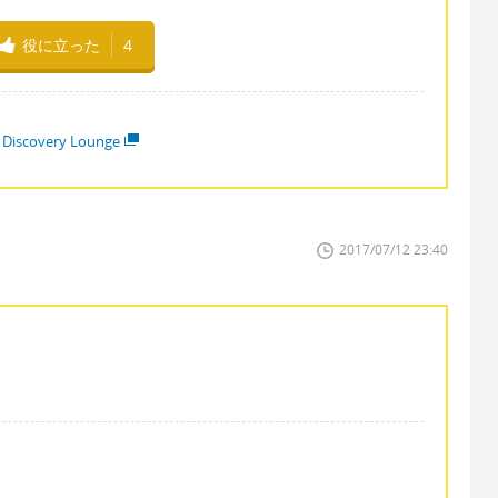
役に立った
4
 Discovery Lounge
2017/07/12 23:40