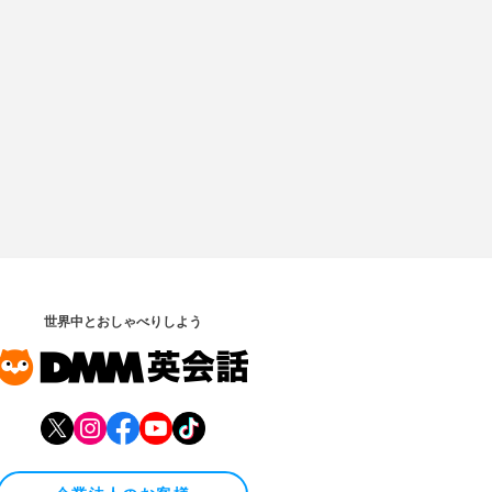
世界中とおしゃべりしよう