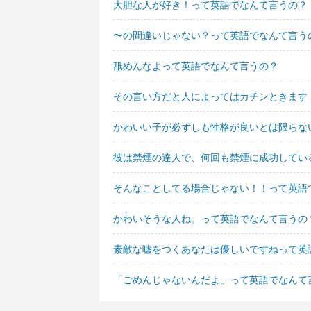
大胆な人が好き！って英語でなんて言うの？
〜の間違いじゃない？って英語でなんて言う
舐めんなよって英語でなんて言うの？
その言い方だと人によってはカチンときます
かわいい子が必ずしも性格が良いとは限らな
彼は禁煙の達人で、何回も禁煙に成功してい
そんなことしてる場合じゃない！！って英語
かわいそうな人ね。って英語でなんて言うの
素敵な嘘をつくあなたは優しいですねって英
「ごめんじゃないんだよ」って英語でなんて