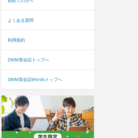
初めての方へ
よくある質問
利用規約
DMM英会話トップへ
DMM英会話Wordsトップへ