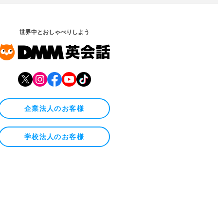
世界中とおしゃべりしよう
企業法人のお客様
学校法人のお客様