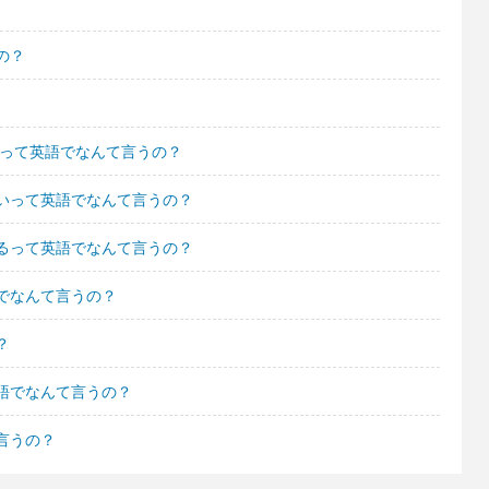
の？
 って英語でなんて言うの？
いって英語でなんて言うの？
るって英語でなんて言うの？
でなんて言うの？
？
語でなんて言うの？
言うの？