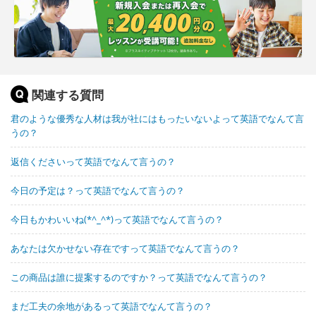
関連する質問
君のような優秀な人材は我が社にはもったいないよって英語でなんて言
うの？
返信くださいって英語でなんて言うの？
今日の予定は？って英語でなんて言うの？
今日もかわいいね(*^_^*)って英語でなんて言うの？
あなたは欠かせない存在ですって英語でなんて言うの？
この商品は誰に提案するのですか？って英語でなんて言うの？
まだ工夫の余地があるって英語でなんて言うの？