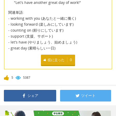
"Let's have another great day of work!"
関連単語:
- working with you (あなたと一緒に働く)
- looking forward (楽しみにしています)
- counting on (頼りにしています)
- support (支援、サポート)
- let's have (やりましょう、始めましょう)
- great day (素晴らしい一日)
役に立った
0
5
5387
シェア
ツイート