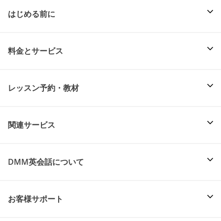
はじめる前に
料金とサービス
レッスン予約・教材
関連サービス
DMM英会話について
お客様サポート