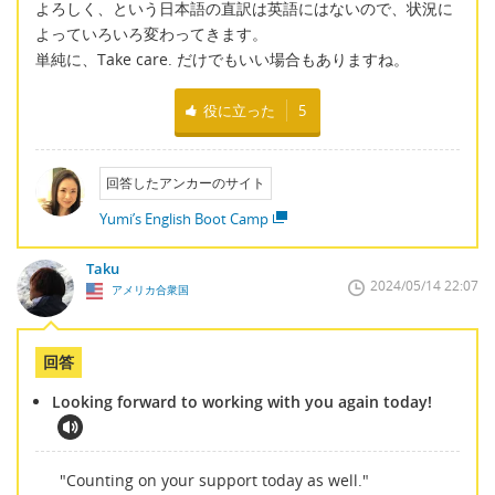
よろしく、という日本語の直訳は英語にはないので、状況に
よっていろいろ変わってきます。
単純に、Take care. だけでもいい場合もありますね。
役に立った
5
回答したアンカーのサイト
Yumi’s English Boot Camp
Taku
2024/05/14 22:07
アメリカ合衆国
回答
Looking forward to working with you again today!
"Counting on your support today as well."