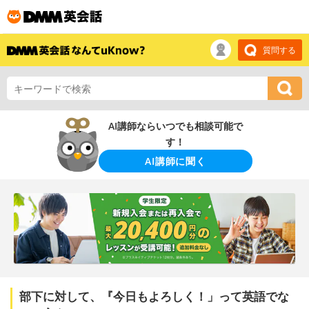
質問する
AI講師ならいつでも相談可能で
す！
AI講師に聞く
部下に対して、『今日もよろしく！」って英語でな