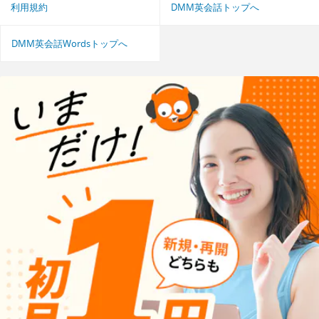
利用規約
DMM英会話トップへ
DMM英会話Wordsトップへ