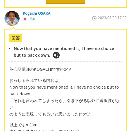
Kogachi OSAKA
2023/08/29 17:20
日本
回答
Now that you have mentioned it, I have no choice
but to back down.
英会話講師のKOGACHIです(^o^)/
おっしゃられている内容は、
Now that you have mentioned it, I have no choice but to
back down.
「それを言われてしまったら、引き下がる以外に選択肢がな
い」
のように表現しても良いと思いました(^o^)/
以上ですm(_)m