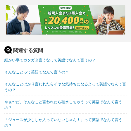
関連する質問
細かい事でガタガタ言うなって英語でなんて言うの？
そんなことって英語でなんて言うの？
そんなことばかり言われたらイヤな気持ちになるよって英語でなんて言
うの？
やぁ〜だ、そんなこと言われたら破水しちゃうって英語でなんて言う
の？
「ジュースが少ししか入っていないじゃん！」って英語でなんて言う
の？