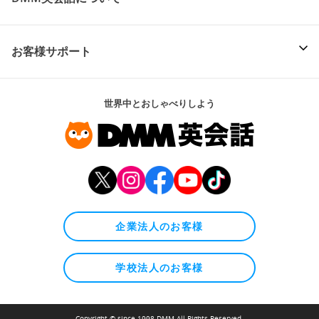
お客様サポート
世界中とおしゃべりしよう
企業法人のお客様
学校法人のお客様
Copyright © since 1998 DMM All Rights Reserved.