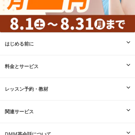
はじめる前に
料金とサービス
レッスン予約・教材
関連サービス
DMM英会話について