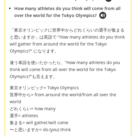
How many athletes do you think will come from all
over the world for the Tokyo Olympics?
「東京オリンピックに世界中からどれくらいの選手が集まる
と思いますか」は英語で "How many athletes do you think
will gather from around the world for the Tokyo
Olympics?" になります。
違う単語を使いたかったら、”How many athletes do you
think will come from all over the world for the Tokyo
Olympics?”も言えます。
東京オリンピック= Tokyo Olympics
世界中から= from around the world/from all over the
world
どれくらい= how many
選手= athletes
集まる= will gather/will come
〜と思いますか= do (you) think