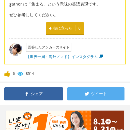
gather は「集まる」という意味の英語表現です。
ぜひ参考にしてください。
役に立った
0
回答したアンカーのサイト
【世界一周・海外ノマド】インスタグラム
6
8514
シェア
ツイート