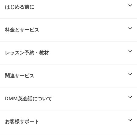
はじめる前に
料金とサービス
レッスン予約・教材
関連サービス
DMM英会話について
お客様サポート