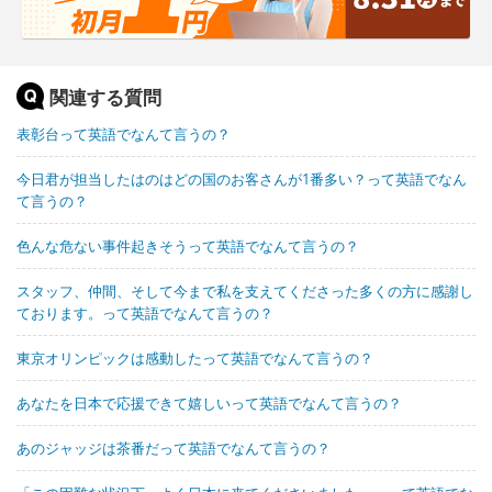
関連する質問
表彰台って英語でなんて言うの？
今日君が担当したはのはどの国のお客さんが1番多い？って英語でなん
て言うの？
色んな危ない事件起きそうって英語でなんて言うの？
スタッフ、仲間、そして今まで私を支えてくださった多くの方に感謝し
ております。って英語でなんて言うの？
東京オリンピックは感動したって英語でなんて言うの？
あなたを日本で応援できて嬉しいって英語でなんて言うの？
あのジャッジは茶番だって英語でなんて言うの？