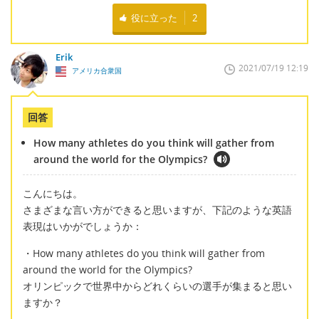
役に立った
2
Erik
2021/07/19 12:19
アメリカ合衆国
回答
How many athletes do you think will gather from
around the world for the Olympics?
こんにちは。
さまざまな言い方ができると思いますが、下記のような英語
表現はいかがでしょうか：
・How many athletes do you think will gather from
around the world for the Olympics?
オリンピックで世界中からどれくらいの選手が集まると思い
ますか？