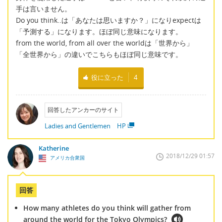
手は言いません。
Do you think..は「あなたは思いますか？」になりexpectは
「予測する」になります。ほぼ同じ意味になります。
from the world, from all over the worldは「世界から」
「全世界から」の違いでこちらもほぼ同じ意味です。
役に立った
4
回答したアンカーのサイト
Ladies and Gentlemen HP
Katherine
2018/12/29 01:57
アメリカ合衆国
回答
How many athletes do you think will gather from
around the world for the Tokyo Olympics?