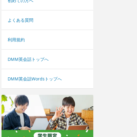
初めての方へ
よくある質問
利用規約
DMM英会話トップへ
DMM英会話Wordsトップへ