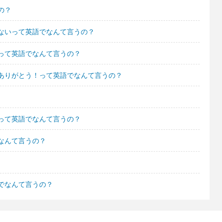
の？
ないって英語でなんて言うの？
って英語でなんて言うの？
ありがとう！って英語でなんて言うの？
って英語でなんて言うの？
なんて言うの？
でなんて言うの？