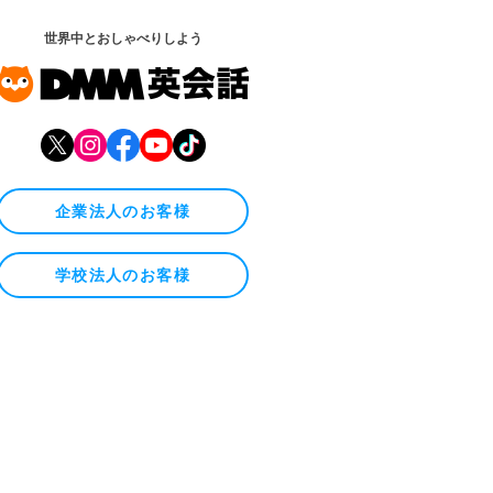
世界中とおしゃべりしよう
企業法人のお客様
学校法人のお客様