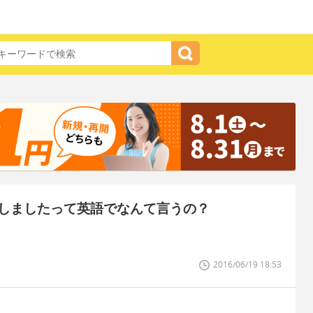
しましたって英語でなんて言うの？
2016/06/19 18:53