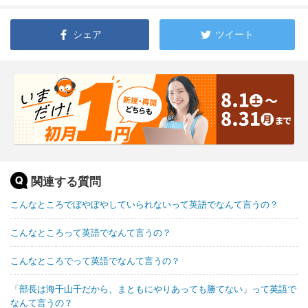
シェア
ツイート
関連する質問
こんなところでぼやぼやしていられないって英語でなんて言うの？
こんなところって英語でなんて言うの？
こんなところでって英語でなんて言うの？
「部長は海千山千だから、まともにやりあっても勝てない」って英語で
なんて言うの？