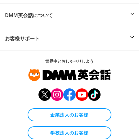
DMM英会話について
お客様サポート
世界中とおしゃべりしよう
企業法人のお客様
学校法人のお客様