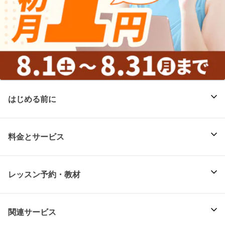
はじめる前に
料金とサービス
レッスン予約・教材
関連サービス