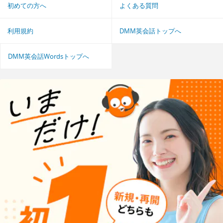
初めての方へ
よくある質問
利用規約
DMM英会話トップへ
DMM英会話Wordsトップへ