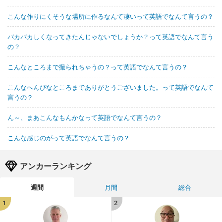
こんな作りにくそうな場所に作るなんて凄いって英語でなんて言うの？
バカバカしくなってきたんじゃないでしょうか？って英語でなんて言う
の？
こんなところまで撮られちゃうの？って英語でなんて言うの？
こんなへんぴなところまでありがとうございました。って英語でなんて
言うの？
ん～、まあこんなもんかなって英語でなんて言うの？
こんな感じのがって英語でなんて言うの？
アンカーランキング
週間
月間
総合
1
2