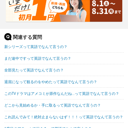
関連する質問
新シリーズって英語でなんて言うの？
まだ途中ですって英語でなんて言うの？
全部見たって英語でなんて言うの？
退屈になって観るのをやめたって英語でなんて言うの？
このTVドラマはアメコミが原作なんだね…って英語でなんて言うの？
どこから見始めるか・手に取るって英語でなんて言うの？
これ読んでみて！絶対止まらないはず！！！って英語でなんて言うの？