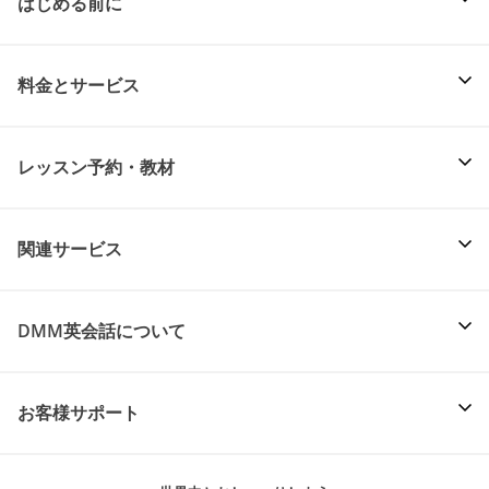
はじめる前に
料金とサービス
レッスン予約・教材
関連サービス
DMM英会話について
お客様サポート