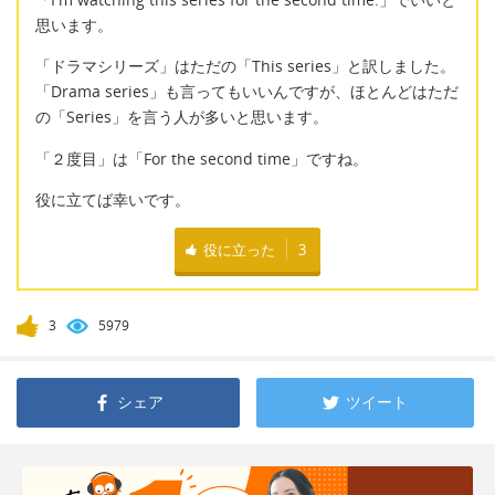
思います。
「ドラマシリーズ」はただの「This series」と訳しました。
「Drama series」も言ってもいいんですが、ほとんどはただ
の「Series」を言う人が多いと思います。
「２度目」は「For the second time」ですね。
役に立てば幸いです。
役に立った
3
3
5979
シェア
ツイート