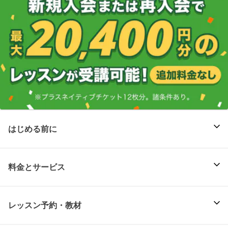
はじめる前に
料金とサービス
レッスン予約・教材