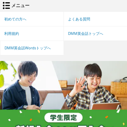
メニュー
初めての方へ
よくある質問
利用規約
DMM英会話トップへ
DMM英会話Wordsトップへ