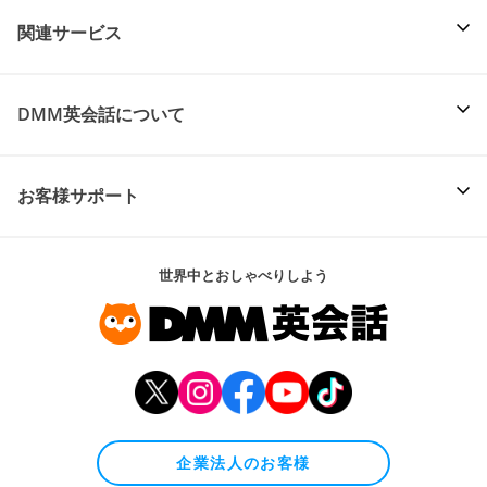
関連サービス
DMM英会話について
お客様サポート
世界中とおしゃべりしよう
企業法人のお客様