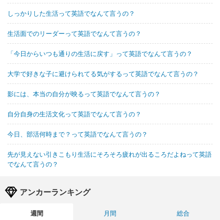
しっかりした生活って英語でなんて言うの？
生活面でのリーダーって英語でなんて言うの？
「今日からいつも通りの生活に戻す」って英語でなんて言うの？
大学で好きな子に避けられてる気がするって英語でなんて言うの？
影には、本当の自分が映るって英語でなんて言うの？
自分自身の生活文化って英語でなんて言うの？
今日、部活何時まで？って英語でなんて言うの？
先が見えない引きこもり生活にそろそろ疲れが出るころだよねって英語
でなんて言うの？
アンカーランキング
週間
月間
総合