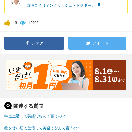
西澤ロイ【イングリッシュ・ドクター】
15
12962
シェア
ツイート
関連する質問
学生生活って英語でなんて言うの？
物を使い切る生活って英語でなんて言うの？