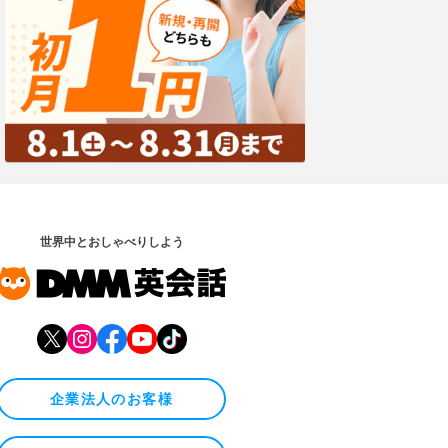
世界中とおしゃべりしよう
企業法人のお客様