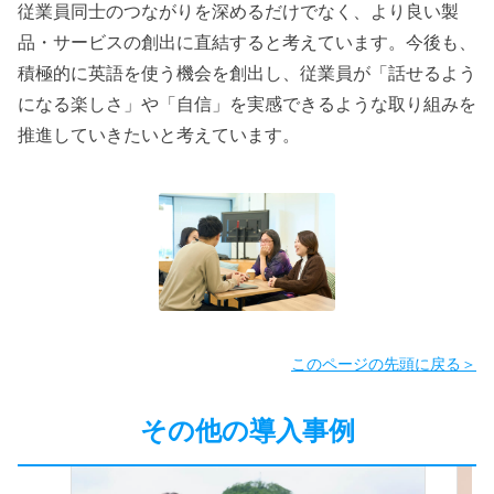
従業員同士のつながりを深めるだけでなく、より良い製
品・サービスの創出に直結すると考えています。今後も、
積極的に英語を使う機会を創出し、従業員が「話せるよう
になる楽しさ」や「自信」を実感できるような取り組みを
推進していきたいと考えています。
このページの先頭に戻る＞
その他の導入事例