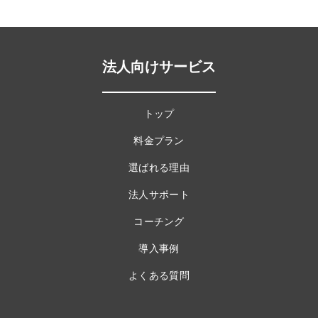
法人向けサービス
トップ
料金プラン
選ばれる理由
法人サポート
コーチング
導入事例
よくある質問