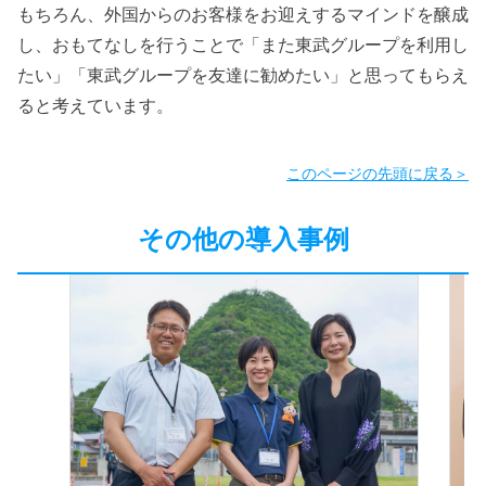
もちろん、外国からのお客様をお迎えするマインドを醸成
し、おもてなしを行うことで「また東武グループを利用し
たい」「東武グループを友達に勧めたい」と思ってもらえ
ると考えています。
このページの先頭に戻る＞
その他の導入事例