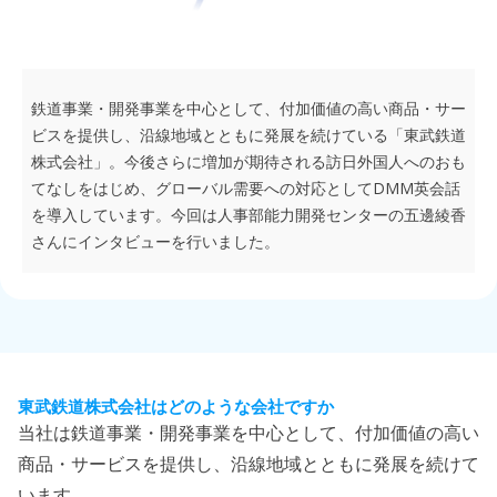
鉄道事業・開発事業を中心として、付加価値の高い商品・サー
ビスを提供し、沿線地域とともに発展を続けている「東武鉄道
株式会社」。今後さらに増加が期待される訪日外国人へのおも
DMM
てなしをはじめ、グローバル需要への対応として
英会話
を導入しています。今回は人事部能力開発センターの五邊綾香
さんにインタビューを行いました。
東武鉄道株式会社はどのような会社ですか
当社は鉄道事業・開発事業を中心として、付加価値の高い
商品・サービスを提供し、沿線地域とともに発展を続けて
います。