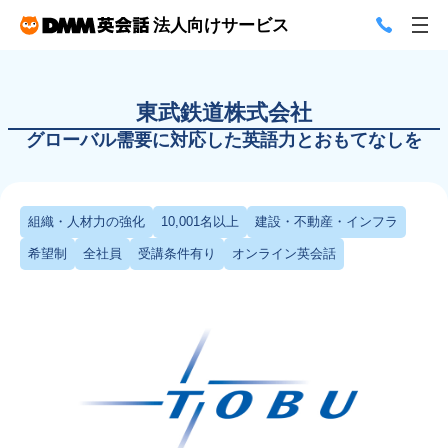
法人向けサービス
東武鉄道株式会社
グローバル需要に対応した英語力とおもてなしを
組織・人材力の強化
10,001名以上
建設・不動産・インフラ
希望制
全社員
受講条件有り
オンライン英会話