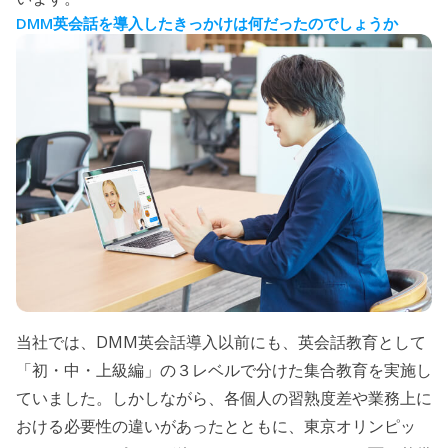
DMM
英会話を導入したきっかけは何だったのでしょうか
DMM
当社では、
英会話導入以前にも、英会話教育として
「初・中・上級編」の３レベルで分けた集合教育を実施し
ていました。しかしながら、各個人の習熟度差や業務上に
おける必要性の違いがあったとともに、東京オリンピッ