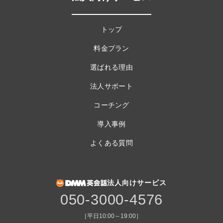
トップ
料金プラン
選ばれる理由
法人サポート
コーチング
導入事例
よくある質問
法人向けサービス
050-3000-4576
［平日10:00～19:00］