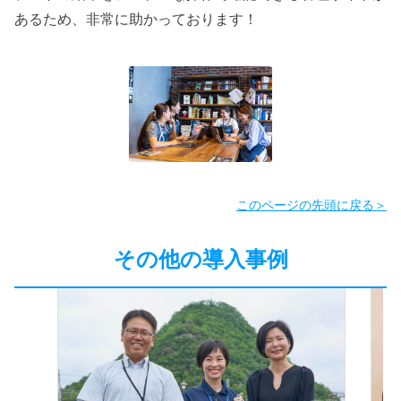
あるため、非常に助かっております！
このページの先頭に戻る＞
その他の導入事例