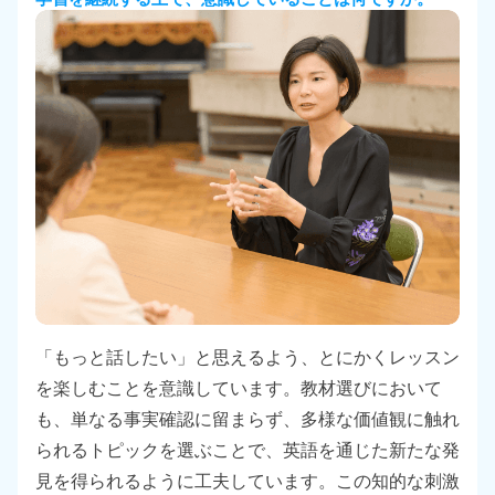
「もっと話したい」と思えるよう、とにかくレッスン
を楽しむことを意識しています。教材選びにおいて
も、単なる事実確認に留まらず、多様な価値観に触れ
られるトピックを選ぶことで、英語を通じた新たな発
見を得られるように工夫しています。この知的な刺激