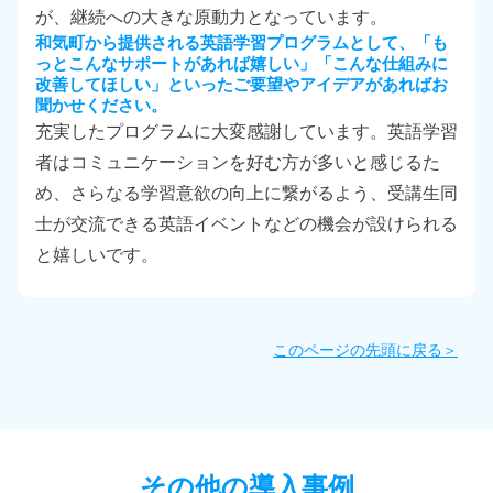
が、継続への大きな原動力となっています。
和気町から提供される英語学習プログラムとして、「も
っとこんなサポートがあれば嬉しい」「こんな仕組みに
改善してほしい」といったご要望やアイデアがあればお
聞かせください。
充実したプログラムに大変感謝しています。英語学習
者はコミュニケーションを好む方が多いと感じるた
め、さらなる学習意欲の向上に繋がるよう、受講生同
士が交流できる英語イベントなどの機会が設けられる
と嬉しいです。
このページの先頭に戻る＞
その他の導入事例