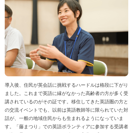
導入後、住民が英会話に挑戦するハードルは格段に下がり
ました。これまで英語に縁がなかった高齢者の方が多く受
講されているのがその証です。移住してきた英語圏の方と
の交流イベントでも、以前は英語教師等に限られていた対
話が、一般の地域住民からも生まれるようになっていま
す。「藤まつり」での英語ボランティアに参加する受講者