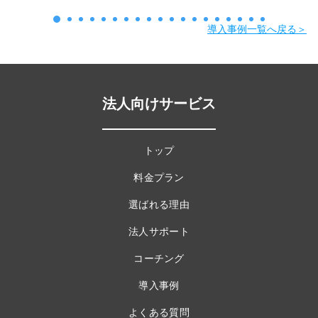
導入事例一覧へ戻る＞
法人向けサービス
トップ
料金プラン
選ばれる理由
法人サポート
コーチング
導入事例
よくある質問