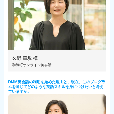
久野 華歩 様
和気町オンライン英会話
DMM英会話の利用を始めた理由と、
現在、このプログラ
ムを通じてどのような英語スキルを身につけたいと考え
ていますか。