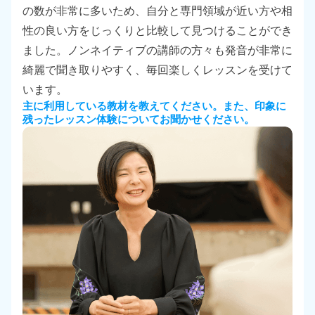
の数が非常に多いため、自分と専門領域が近い方や相
性の良い方をじっくりと比較して見つけることができ
ました。ノンネイティブの講師の方々も発音が非常に
綺麗で聞き取りやすく、毎回楽しくレッスンを受けて
います。
主に利用している教材を教えてください。また、印象に
残ったレッスン体験についてお聞かせください。