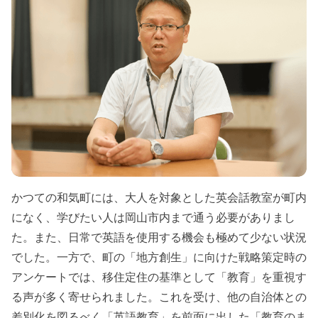
かつての和気町には、大人を対象とした英会話教室が町内
になく、学びたい人は岡山市内まで通う必要がありまし
た。また、日常で英語を使用する機会も極めて少ない状況
でした。一方で、町の「地方創生」に向けた戦略策定時の
アンケートでは、移住定住の基準として「教育」を重視す
る声が多く寄せられました。これを受け、他の自治体との
差別化を図るべく「英語教育」を前面に出した「教育のま