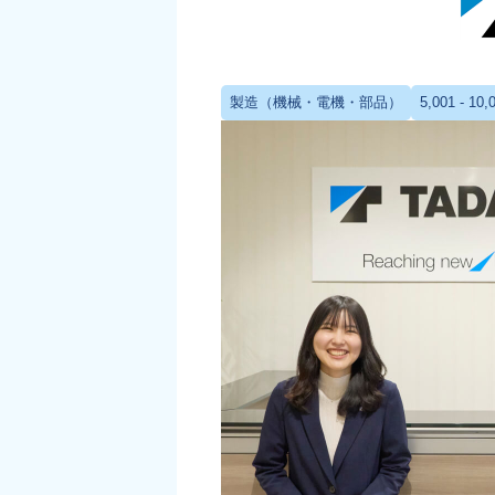
製造（機械・電機・部品）
5,001 - 10