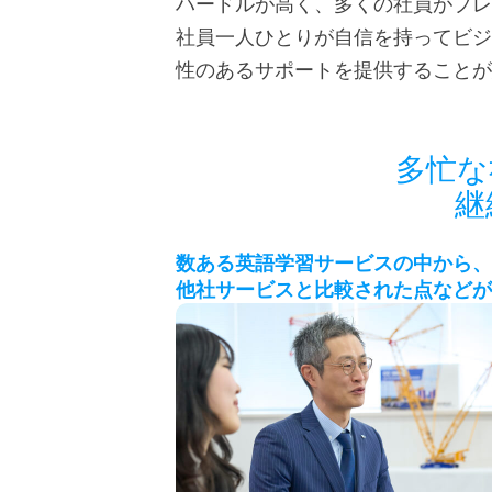
ハードルが高く、多くの社員がプレ
社員一人ひとりが自信を持ってビジ
性のあるサポートを提供することが
多忙な
継
数ある英語学習サービスの中から、
他社サービスと比較された点などが