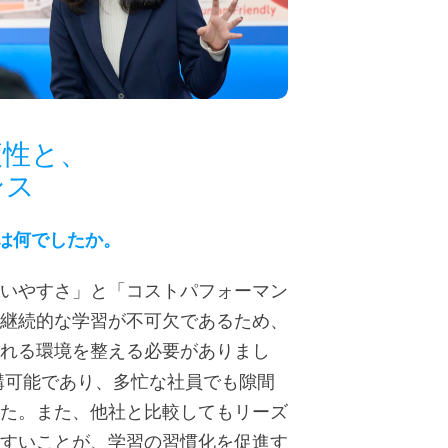
便性と、
ンス
は何でしたか。
いやすさ」と「コストパフォーマン
継続的な学習が不可欠であるため、
れる環境を整える必要がありまし
講可能であり、多忙な社員でも隙間
た。また、他社と比較してもリーズ
すいことが、学習の習慣化を促進す