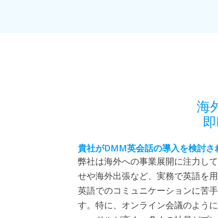
海
即
DMM
貴社が
英会話の導入を検討さ
弊社は海外への事業展開に注力して
せや海外出張など、実務で英語を用
英語でのコミュニケーションに苦手
す。特に、オンライン会議のように