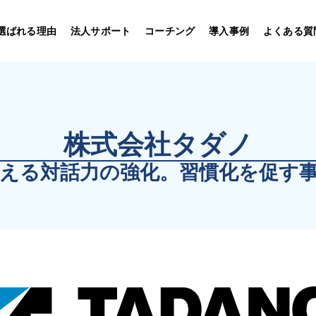
選ばれる理由
法人サポート
コーチング
導入事例
よくある質
株式会社タダノ
える対話力の強化。習慣化を促す