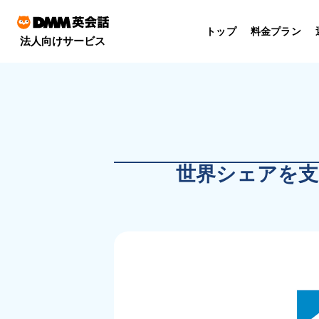
トップ
料金プラン
法人向けサービス
世界シェアを支