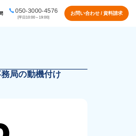
050-3000-4576
お問い合わせ / 資料請求
問
[平日10:00～19:00]
事務局の動機付け