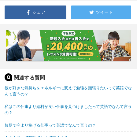
シェア
ツイート
関連する質問
彼が好きな気持ちをエネルギーに変えて勉強を頑張りたいって英語でな
んて言うの？
私はこの仕事より給料が良い仕事を見つけましたって英語でなんて言う
の？
短期で今より稼げる仕事って英語でなんて言うの？