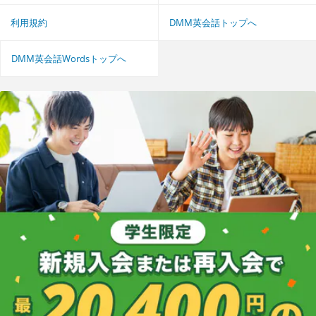
利用規約
DMM英会話トップへ
DMM英会話Wordsトップへ