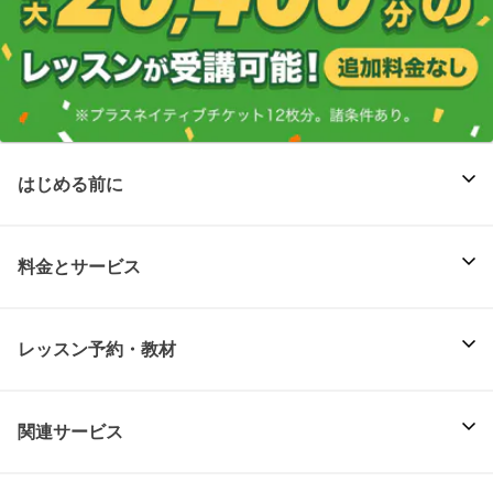
はじめる前に
料金とサービス
レッスン予約・教材
関連サービス