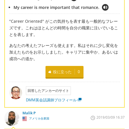
My career is more important that romance.
"Career Oriented" がこの気持ちを表す最も一般的なフレー
ズです。これはほとんどの時間を自分の職業に注いでいるこ
とを表します。
あなたの考えたフレーズも使えます。私はそれに少し変化を
加えたものをお示ししました。キャリアに集中か、あるいは
成功への道か。
役に立った
0
回答したアンカーのサイト
DMM英会話講師プロフィール
Malik P
2019/03/09 16:37
アメリカ合衆国