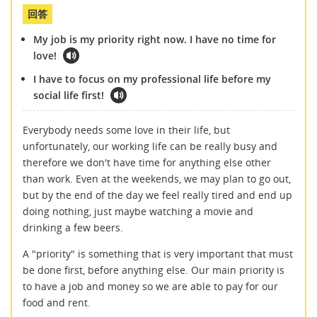
回答
My job is my priority right now. I have no time for
love!
I have to focus on my professional life before my
social life first!
Everybody needs some love in their life, but
unfortunately, our working life can be really busy and
therefore we don't have time for anything else other
than work. Even at the weekends, we may plan to go out,
but by the end of the day we feel really tired and end up
doing nothing, just maybe watching a movie and
drinking a few beers.
A "priority" is something that is very important that must
be done first, before anything else. Our main priority is
to have a job and money so we are able to pay for our
food and rent.