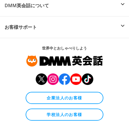
DMM英会話について
お客様サポート
世界中とおしゃべりしよう
企業法人のお客様
学校法人のお客様