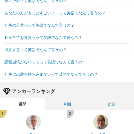
今の上司って英語でなんて言うの？
あなたの方がもっとすごいよ！って英語でなんて言うの？
仕事の分業化って英語でなんて言うの？
私が全てを背負うって英語でなんて言うの？
成立するって英語でなんて言うの？
恋愛感情がないってって英語でなんて言うの？
仕事に恋愛を持ち込まないって英語でなんて言うの？
アンカーランキング
週間
月間
総合
1
2