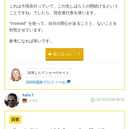
これは今現在行っていて、この先しばらくの間続けるという
ことですね。でしたら、現在進行形を使います。
"Instead" を使って、自分の関心があることと、ないことを
対照させています。
参考になれば幸いです。
役に立った
1
回答したアンカーのサイト
DMM講師プロフィール
Felix T
2019/03/08 06:56
ドイツ
回答