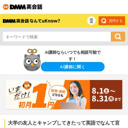
質問する
AI講師ならいつでも相談可能で
す！
AI講師に聞く
大学の友人とキャンプしてきたって英語でなんて言