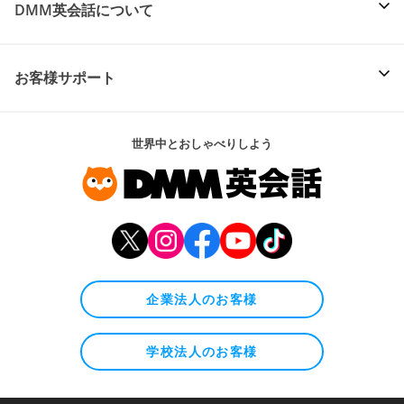
DMM英会話について
お客様サポート
世界中とおしゃべりしよう
企業法人のお客様
学校法人のお客様