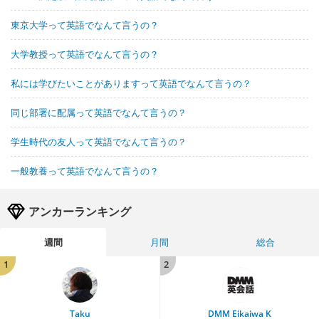
東京大学って英語でなんて言うの？
大学教授って英語でなんて言うの？
私には学びたいことがありますって英語でなんて言うの？
同じ部署に配属って英語でなんて言うの？
学生時代の友人って英語でなんて言うの？
一般教養って英語でなんて言うの？
アンカーランキング
週間
月間
総合
1
2
Taku
DMM Eikaiwa K