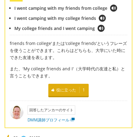
I went camping with my friends from college
I went camping with my college friends
My college friends and I went camping
friends from college'または'college friends'というフレーズ
を使うことができます。これらはどちらも、大学にいた時に
できた友達を表します。
また、'My college friends and I'（大学時代の友達と私）と
言うこともできます。
役に立った
1
回答したアンカーのサイト
DMM講師プロフィール