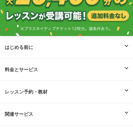
はじめる前に
料金とサービス
レッスン予約・教材
関連サービス