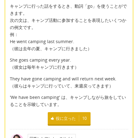
キャンプに行った話をするとき、動詞「go」を使うことがで
きます。
次の文は、キャンプ活動に参加することを表現したいくつか
の例文です。
例：
He went camping last summer.
（彼は去年の夏、キャンプに行きました）
She goes camping every year.
（彼女は毎年キャンプに行きます）
They have gone camping and will return next week.
（彼らはキャンプに行っていて、来週戻ってきます）
'We have been camping' は、キャンプしながら旅をしてい
ることを示唆しています。
役に立った
10