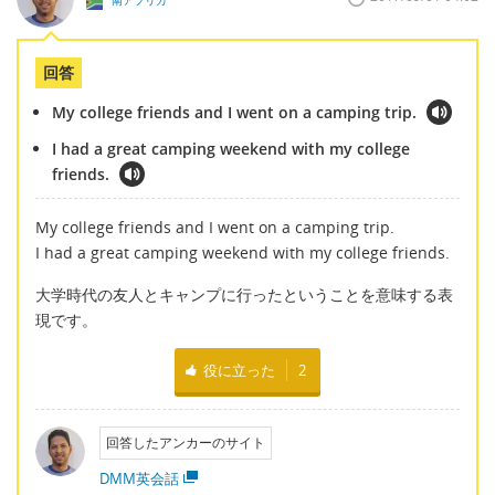
南アフリカ
回答
My college friends and I went on a camping trip.
I had a great camping weekend with my college
friends.
My college friends and I went on a camping trip.
I had a great camping weekend with my college friends.
大学時代の友人とキャンプに行ったということを意味する表
現です。
役に立った
2
回答したアンカーのサイト
DMM英会話