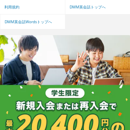
利用規約
DMM英会話トップへ
DMM英会話Wordsトップへ