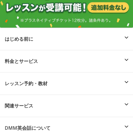
はじめる前に
料金とサービス
レッスン予約・教材
関連サービス
DMM英会話について