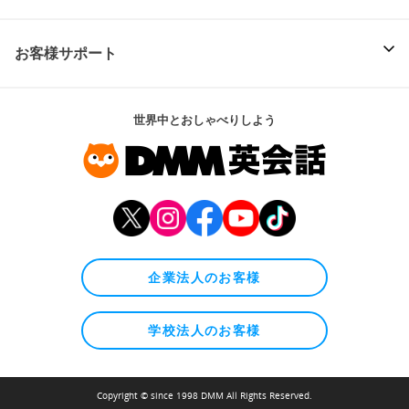
お客様サポート
世界中とおしゃべりしよう
企業法人のお客様
学校法人のお客様
Copyright © since 1998 DMM All Rights Reserved.