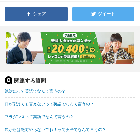
シェア
ツイート
関連する質問
絶対にって英語でなんて言うの？
口が裂けても言えないって英語でなんて言うの？
フラダンスって英語でなんて言うの？
次からは絶対やらないでね！って英語でなんて言うの？