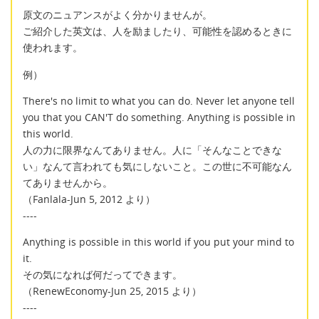
原文のニュアンスがよく分かりませんが。
ご紹介した英文は、人を励ましたり、可能性を認めるときに
使われます。
例）
There's no limit to what you can do. Never let anyone tell
you that you CAN'T do something. Anything is possible in
this world.
人の力に限界なんてありません。人に「そんなことできな
い」なんて言われても気にしないこと。この世に不可能なん
てありませんから。
（Fanlala-Jun 5, 2012 より）
----
Anything is possible in this world if you put your mind to
it.
その気になれば何だってできます。
（RenewEconomy-Jun 25, 2015 より）
----