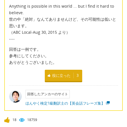
Anything is possible in this world ... but I find it hard to
believe.
世の中「絶対」なんてありませんけど、その可能性は低いと
思います。
（ABC Local-Aug 30, 2015 より）
----
回答は一例です。
参考にしてください。
ありがとうございました。
役に立った
3
回答したアンカーのサイト
ほんやく検定1級翻訳士の【英会話フレーズ集】
18
18759