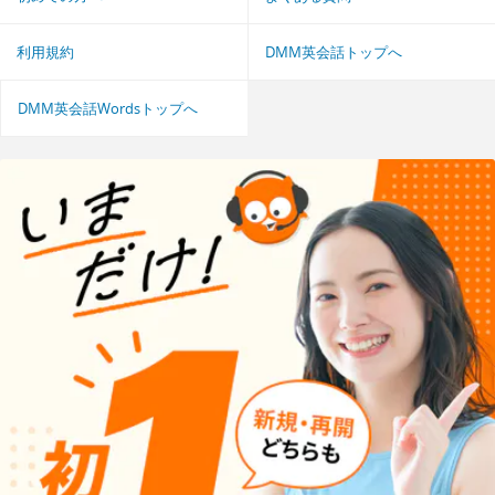
利用規約
DMM英会話トップへ
DMM英会話Wordsトップへ