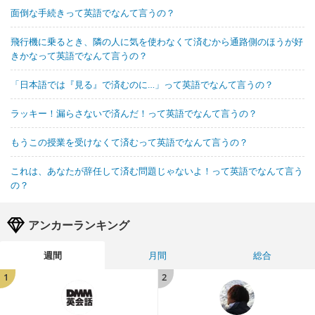
面倒な手続きって英語でなんて言うの？
飛行機に乗るとき、隣の人に気を使わなくて済むから通路側のほうが好
きかなって英語でなんて言うの？
「日本語では『見る』で済むのに…」って英語でなんて言うの？
ラッキー！漏らさないで済んだ！って英語でなんて言うの？
もうこの授業を受けなくて済むって英語でなんて言うの？
これは、あなたが辞任して済む問題じゃないよ！って英語でなんて言う
の？
アンカーランキング
週間
月間
総合
1
2