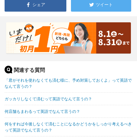
シェア
ツイート
関連する質問
「君がそれを使わなくても済む様に、予め対策しておくよ」って英語で
なんて言うの？
ガッカリしなくて済むって英語でなんて言うの？
何店舗もまわるって英語でなんて言うの？
何をすれば今後しなくて済むことになるかどうかをしっかり考えるべき
って英語でなんて言うの？