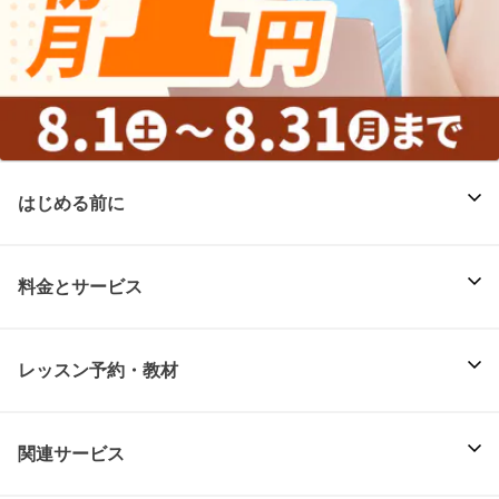
はじめる前に
料金とサービス
レッスン予約・教材
関連サービス