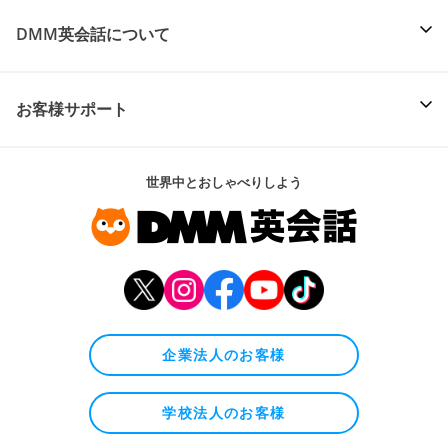
DMM英会話について
お客様サポート
世界中とおしゃべりしよう
企業法人のお客様
学校法人のお客様