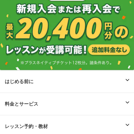
はじめる前に
料金とサービス
レッスン予約・教材