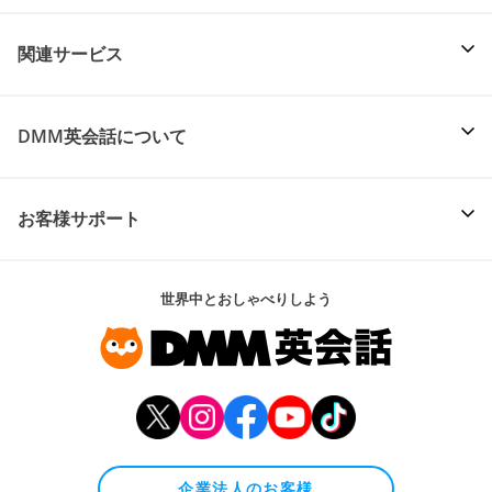
関連サービス
DMM英会話について
お客様サポート
世界中とおしゃべりしよう
企業法人のお客様