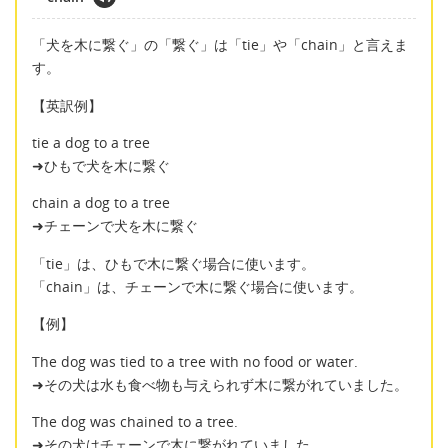
「犬を木に繋ぐ」の「繋ぐ」は「tie」や「chain」と言えま
す。
【英訳例】
tie a dog to a tree
➜ひもで犬を木に繋ぐ
chain a dog to a tree
➜チェーンで犬を木に繋ぐ
「tie」は、ひもで木に繋ぐ場合に使います。
「chain」は、チェーンで木に繋ぐ場合に使います。
【例】
The dog was tied to a tree with no food or water.
➜その犬は水も食べ物も与えられず木に繋がれていました。
The dog was chained to a tree.
➜その犬はチェーンで木に繋がれていました。