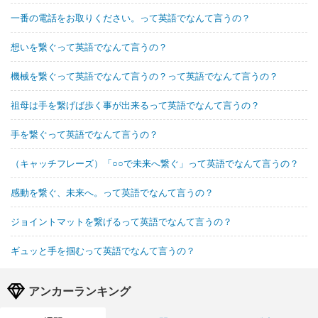
一番の電話をお取りください。って英語でなんて言うの？
想いを繋ぐって英語でなんて言うの？
機械を繋ぐって英語でなんて言うの？って英語でなんて言うの？
祖母は手を繋げば歩く事が出来るって英語でなんて言うの？
手を繋ぐって英語でなんて言うの？
（キャッチフレーズ）「○○で未来へ繋ぐ」って英語でなんて言うの？
感動を繋ぐ、未来へ。って英語でなんて言うの？
ジョイントマットを繋げるって英語でなんて言うの？
ギュッと手を掴むって英語でなんて言うの？
アンカーランキング