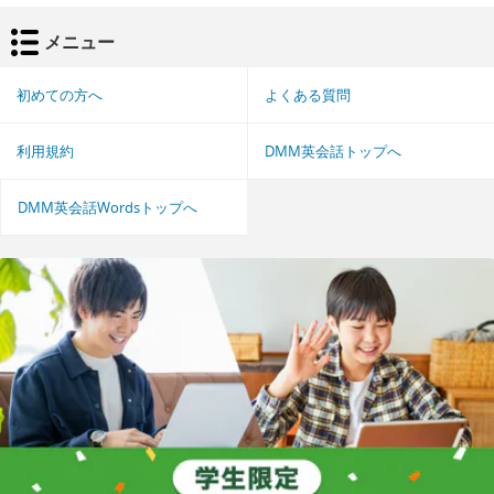
メニュー
初めての方へ
よくある質問
利用規約
DMM英会話トップへ
DMM英会話Wordsトップへ