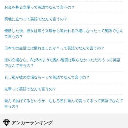
お金を募る立場って英語でなんて言うの？
窮地に立つって英語でなんて言うの？
優勝した後、彼女は追う立場から追われる立場になったって英語でなん
て言うの？
日本での生活には慣れましたか？って英語でなんて言うの？
逆の立場なら、AはBのような酷い態度は取らなかっただろうって英語
でなんて言うの？
もし私が彼の立場なら～って英語でなんて言うの？
先輩って英語でなんて言うの？
遊んであげてるというか、むしろ逆に遊んで貰ってるって英語でなんて
言うの？
アンカーランキング