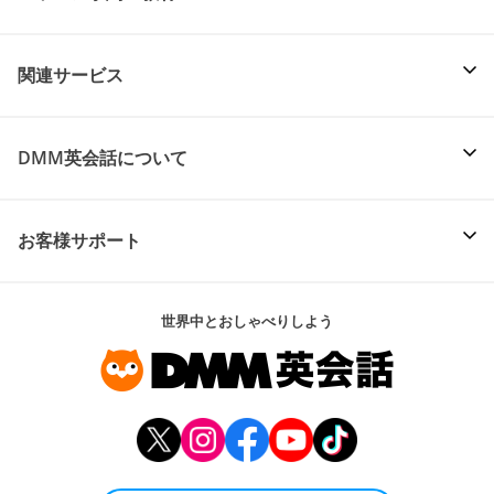
関連サービス
DMM英会話について
お客様サポート
世界中とおしゃべりしよう