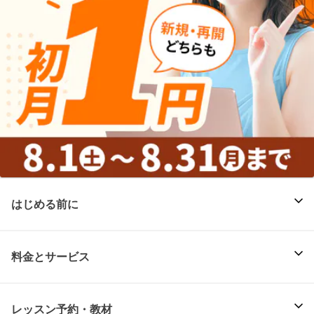
はじめる前に
料金とサービス
レッスン予約・教材