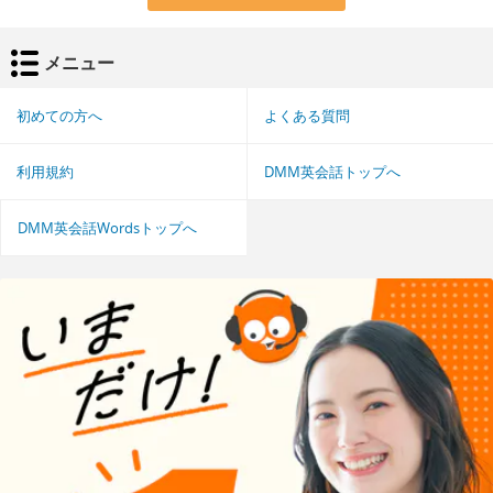
メニュー
初めての方へ
よくある質問
利用規約
DMM英会話トップへ
DMM英会話Wordsトップへ