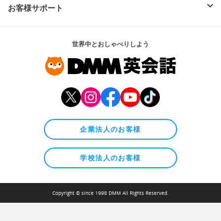
お客様サポート
世界中とおしゃべりしよう
企業法人のお客様
学校法人のお客様
Copyright © since 1998 DMM All Rights Reserved.