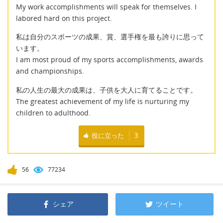
My work accomplishments will speak for themselves. I
labored hard on this project.
私は自分のスポーツの成果、賞、選手権を最も誇りに思って
います。
I am most proud of my sports accomplishments, awards
and championships.
私の人生の最大の成果は、子供を大人に育てることです。
The greatest achievement of my life is nurturing my
children to adulthood.
役に立った
3
56
77234
シェア
ツイート