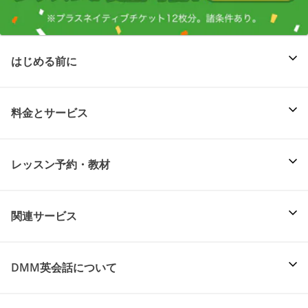
はじめる前に
料金とサービス
レッスン予約・教材
関連サービス
DMM英会話について