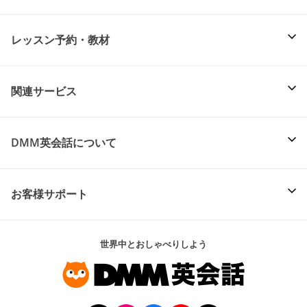
レッスン予約・教材
関連サービス
DMM英会話について
お客様サポート
世界中とおしゃべりしよう