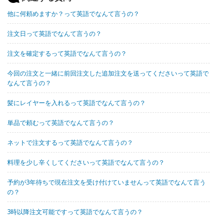
他に何頼めますか？って英語でなんて言うの？
注文日って英語でなんて言うの？
注文を確定するって英語でなんて言うの？
今回の注文と一緒に前回注文した追加注文を送ってくださいって英語で
なんて言うの？
髪にレイヤーを入れるって英語でなんて言うの？
単品で頼むって英語でなんて言うの？
ネットで注文するって英語でなんて言うの？
料理を少し辛くしてくださいって英語でなんて言うの？
予約が3年待ちで現在注文を受け付けていませんって英語でなんて言う
の？
3時以降注文可能ですって英語でなんて言うの？