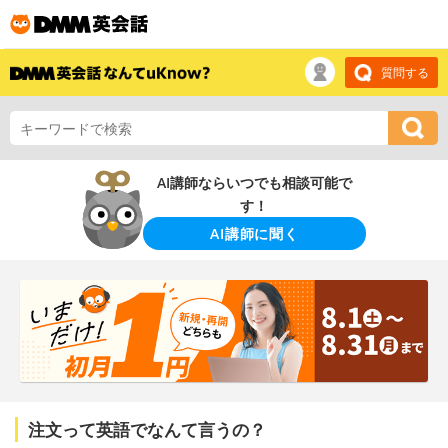
質問する
AI講師ならいつでも相談可能で
す！
AI講師に聞く
注文って英語でなんて言うの？