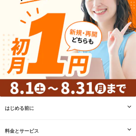
はじめる前に
料金とサービス