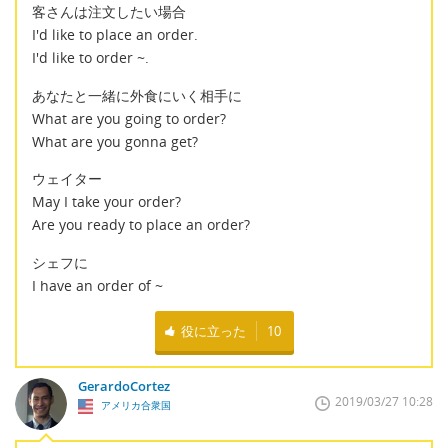
客さんは注文したい場合
I'd like to place an order.
I'd like to order ~.
あなたと一緒に外食にいく相手に
What are you going to order?
What are you gonna get?
ウェイター
May I take your order?
Are you ready to place an order?
シェフに
I have an order of ~
役に立った
10
GerardoCortez
2019/03/27 10:28
アメリカ合衆国