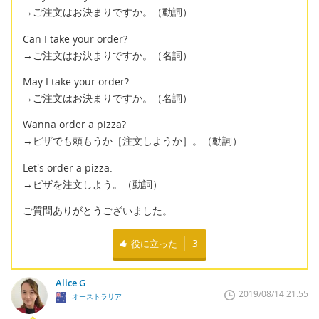
→ご注文はお決まりですか。（動詞）
Can I take your order?
→ご注文はお決まりですか。（名詞）
May I take your order?
→ご注文はお決まりですか。（名詞）
Wanna order a pizza?
→ピザでも頼もうか［注文しようか］。（動詞）
Let's order a pizza.
→ピザを注文しよう。（動詞）
ご質問ありがとうございました。
役に立った
3
Alice G
2019/08/14 21:55
オーストラリア