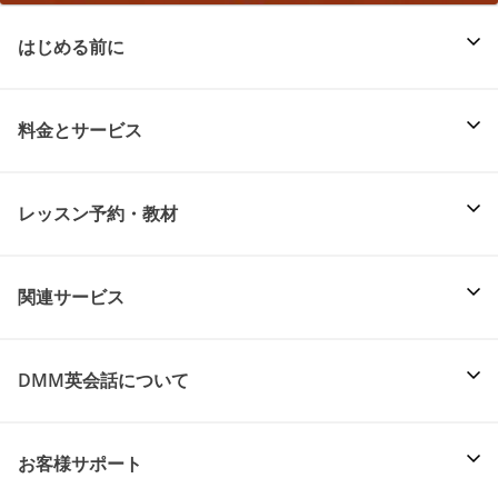
はじめる前に
料金とサービス
レッスン予約・教材
関連サービス
DMM英会話について
お客様サポート