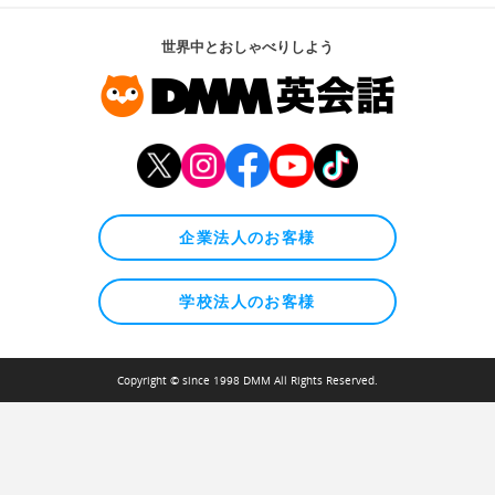
世界中とおしゃべりしよう
企業法人のお客様
学校法人のお客様
Copyright © since 1998 DMM All Rights Reserved.