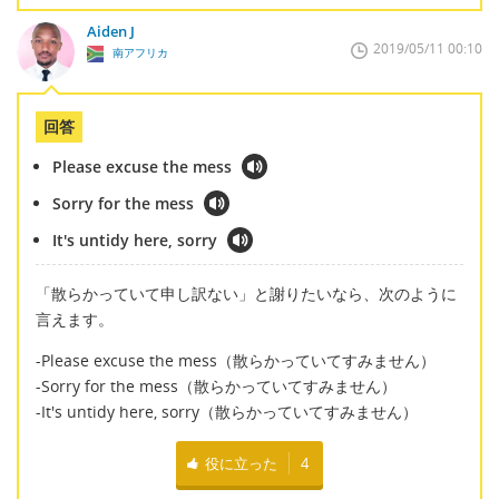
Aiden J
2019/05/11 00:10
南アフリカ
回答
Please excuse the mess
Sorry for the mess
It's untidy here, sorry
「散らかっていて申し訳ない」と謝りたいなら、次のように
言えます。
-Please excuse the mess（散らかっていてすみません）
-Sorry for the mess（散らかっていてすみません）
-It's untidy here, sorry（散らかっていてすみません）
役に立った
4