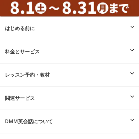
はじめる前に
料金とサービス
レッスン予約・教材
関連サービス
DMM英会話について