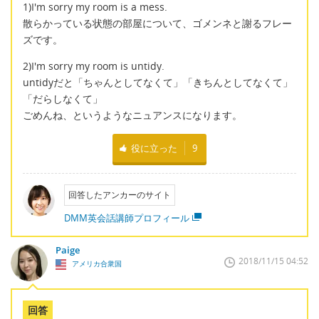
1)I'm sorry my room is a mess.
散らかっている状態の部屋について、ゴメンネと謝るフレー
ズです。
2)I'm sorry my room is untidy.
untidyだと「ちゃんとしてなくて」「きちんとしてなくて」
「だらしなくて」
ごめんね、というようなニュアンスになります。
役に立った
9
回答したアンカーのサイト
DMM英会話講師プロフィール
Paige
2018/11/15 04:52
アメリカ合衆国
回答