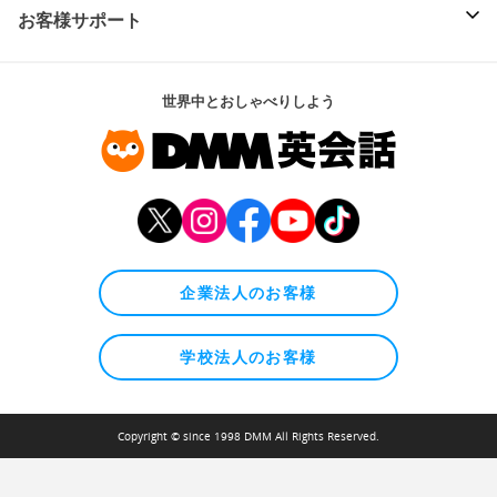
お客様サポート
世界中とおしゃべりしよう
企業法人のお客様
学校法人のお客様
Copyright © since 1998 DMM All Rights Reserved.