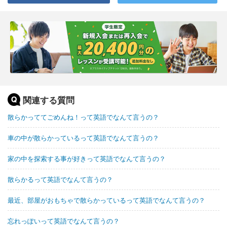
関連する質問
散らかっててごめんね！って英語でなんて言うの？
車の中が散らかっているって英語でなんて言うの？
家の中を探索する事が好きって英語でなんて言うの？
散らかるって英語でなんて言うの？
最近、部屋がおもちゃで散らかっているって英語でなんて言うの？
忘れっぽいって英語でなんて言うの？