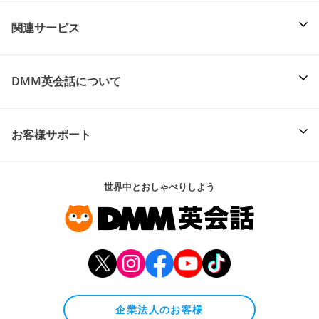
関連サービス
DMM英会話について
お客様サポート
世界中とおしゃべりしよう
企業法人のお客様