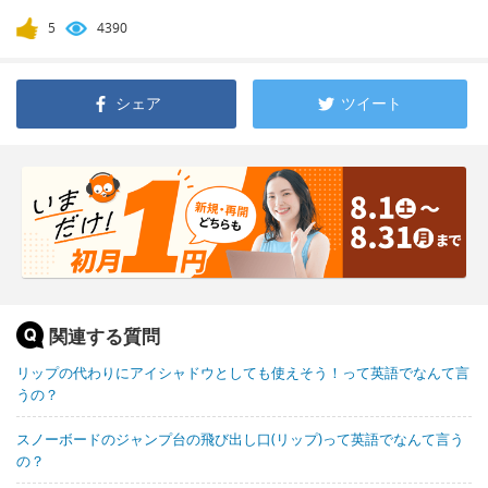
5
4390
シェア
ツイート
関連する質問
リップの代わりにアイシャドウとしても使えそう！って英語でなんて言
うの？
スノーボードのジャンプ台の飛び出し口(リップ)って英語でなんて言う
の？