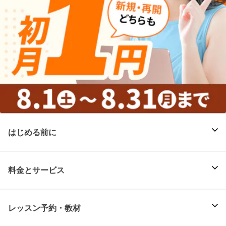
はじめる前に
料金とサービス
レッスン予約・教材