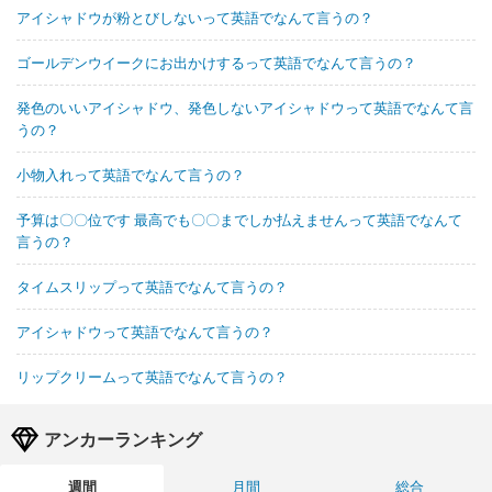
アイシャドウが粉とびしないって英語でなんて言うの？
ゴールデンウイークにお出かけするって英語でなんて言うの？
発色のいいアイシャドウ、発色しないアイシャドウって英語でなんて言
うの？
小物入れって英語でなんて言うの？
予算は〇〇位です 最高でも〇〇までしか払えませんって英語でなんて
言うの？
タイムスリップって英語でなんて言うの？
アイシャドウって英語でなんて言うの？
リップクリームって英語でなんて言うの？
アンカーランキング
週間
月間
総合