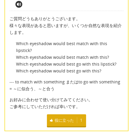
ご質問どうもありがとうございます。
様々な表現があると思いますが、いくつか自然な表現を紹介
します。
Which eyeshadow would best match with this
lipstick?
Which eyeshadow would best match with this?
Which eyeshadow would best go with this lipstick?
Which eyeshadow would best go with this?
--- to match with something またはto go with something
= ～に似合う、～と合う
お好みに合わせて使い分けてみてください。
ご参考にしていただければ幸いです。
役に立った
1