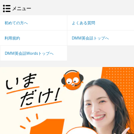
メニュー
初めての方へ
よくある質問
利用規約
DMM英会話トップへ
DMM英会話Wordsトップへ