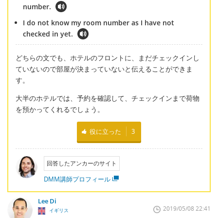
number.
I do not know my room number as I have not
checked in yet.
どちらの文でも、ホテルのフロントに、まだチェックインし
ていないので部屋が決まっていないと伝えることができま
す。
大半のホテルでは、予約を確認して、チェックインまで荷物
を預かってくれるでしょう。
役に立った
3
回答したアンカーのサイト
DMM講師プロフィール
Lee Di
2019/05/08 22:41
イギリス