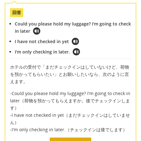
回答
Could you please hold my luggage? I'm going to check
in later
I have not checked in yet
I'm only checking in later.
ホテルの受付で「まだチェックインはしていないけど、荷物
を預かってもらいたい」とお願いしたいなら、次のように言
えます。
-Could you please hold my luggage? I'm going to check in
later（荷物を預かってもらえますか。後でチェックインしま
す）
-I have not checked in yet（まだチェックインはしていませ
ん）
-I'm only checking in later.（チェックインは後でします）