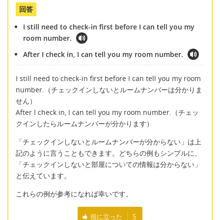
回答
I still need to check-in first before I can tell you my
room number.
After I check in, I can tell you my room number.
I still need to check-in first before I can tell you my room
number.（チェックインしないとルームナンバーは分かりま
せん）
After I check in, I can tell you my room number.（チェッ
クインしたらルームナンバーが分かります）
「チェックインしないとルームナンバーが分からない」は上
記のように言うこともできます。どちらの例もシンプルに、
「チェックインしないと部屋についての情報は分からない」
と伝えています。
これらの例が参考になれば幸いです。
役に立った
5