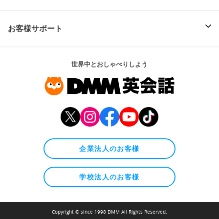
お客様サポート
世界中とおしゃべりしよう
企業法人のお客様
学校法人のお客様
Copyright © since 1998 DMM All Rights Reserved.