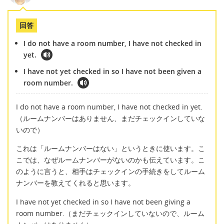
回答
I do not have a room number, I have not checked in
yet.
I have not yet checked in so I have not been given a
room number.
I do not have a room number, I have not checked in yet.
（ルームナンバーはありません、まだチェックインしていな
いので）
これは「ルームナンバーはない」というときに使います。こ
こでは、なぜルームナンバーがないのかも伝えています。こ
のように言うと、相手はチェックインの手続きをしてルーム
ナンバーを教えてくれると思います。
I have not yet checked in so I have not been giving a
room number.（まだチェックインしていないので、ルーム