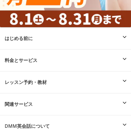
はじめる前に
料金とサービス
レッスン予約・教材
関連サービス
DMM英会話について