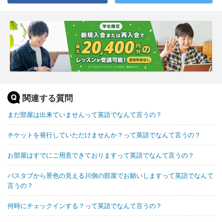
関連する質問
まだ部屋は出来ていませんって英語でなんて言うの？
チケットを発行していただけませんか？って英語でなんて言うの？
お部屋はすでにご用意できておりますって英語でなんて言うの？
バスタブから景色の見える川側の部屋でお願いしますって英語でなんて
言うの？
何時にチェックインする？って英語でなんて言うの？