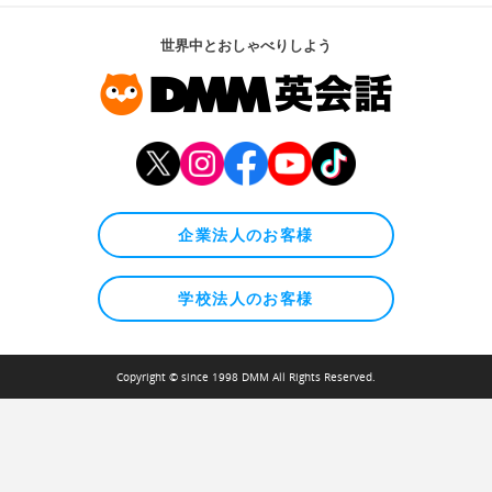
世界中とおしゃべりしよう
企業法人のお客様
学校法人のお客様
Copyright © since 1998 DMM All Rights Reserved.