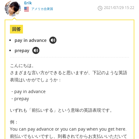
Erik
2021/07/29 15:22
アメリカ合衆国
回答
pay in advance
prepay
こんにちは。
さまざまな言い方ができると思いますが、下記のような英語
表現はいかがでしょうか：
・pay in advance
・prepay
いずれも「前払いする」という意味の英語表現です。
例：
You can pay advance or you can pay when you get here.
前払いでもいいですし、到着されてからお支払いいただいて