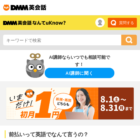
質問する
AI講師ならいつでも相談可能で
す！
AI講師に聞く
前払いって英語でなんて言うの？