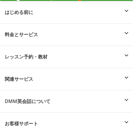
はじめる前に
料金とサービス
レッスン予約・教材
関連サービス
DMM英会話について
お客様サポート