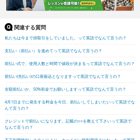
関連する質問
私たちは今まで掛取引をしていました。って英語でなんて言うの？
支払い（前払い）を進めてって英語でなんて言うの？
前払い式で、使用人数と時間で値段が決まるって英語でなんて言うの？
前払い(先払い)の口座振込となりますって英語でなんて言うの？
全額前払いか、50%前金でお願いしますって英語でなんて言うの？
4月1日までに発生する料金を今日、前払いしてしまいたいって英語でな
んて言うの？
クレジットで前払いになります。記載の○○を教えて下さいって英語で
なんて言うの？