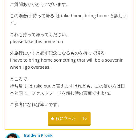
ご質問ありがとうございます。
この場合は 持って帰る は take home, bring home と訳しま
す。
これも持って帰ってください。
please take this home too.
外旅行にいくと必ず記念になるものを持って帰る
I have to bring home something that will be a souvenir
when I go overseas.
ところで、
持ち帰り は take out と言えますけれども、この使い方は日
本と同じ、ファストフードを頼む時の言葉ですよね。
ご参考になれば幸いです。
役に立った
16
Baldwin Pronk