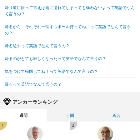
帰り道に限って言えば雨に濡れてしまっても構わないよって英語でなん
て言うの？
帰るから、それぞれ一個ずつボール持ってね。って英語でなんて言う
の？
帰る途中って英語でなんて言うの？
帰るのがとても寂しくなったって英語でなんて言うの？
気をつけて帰国してね！って英語でなんて言うの？
帰るって英語でなんて言うの？
アンカーランキング
週間
月間
総合
1
2