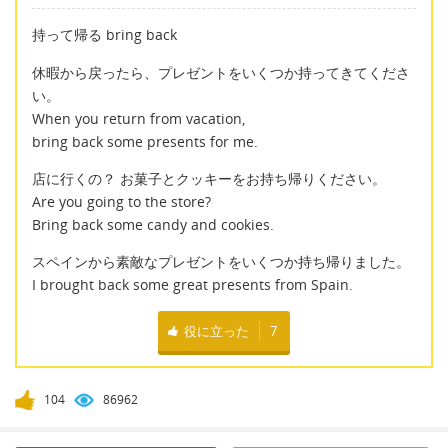
持って帰る bring back
休暇から戻ったら、プレゼントをいくつか持ってきてくださ
い。
When you return from vacation,
bring back some presents for me.
店に行くの？ お菓子とクッキーをお持ち帰りください。
Are you going to the store?
Bring back some candy and cookies.
スペインから素敵なプレゼントをいくつか持ち帰りました。
I brought back some great presents from Spain.
役に立った
7
104
86962