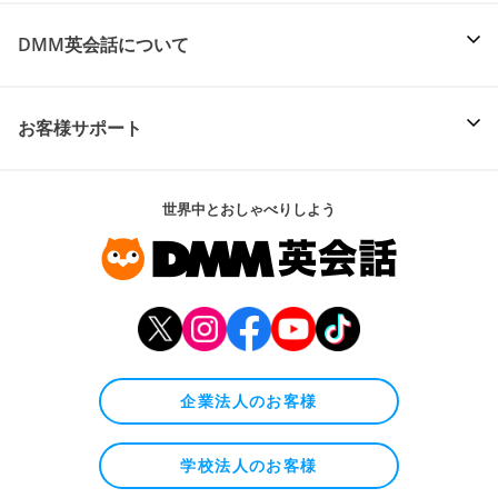
DMM英会話について
お客様サポート
世界中とおしゃべりしよう
企業法人のお客様
学校法人のお客様