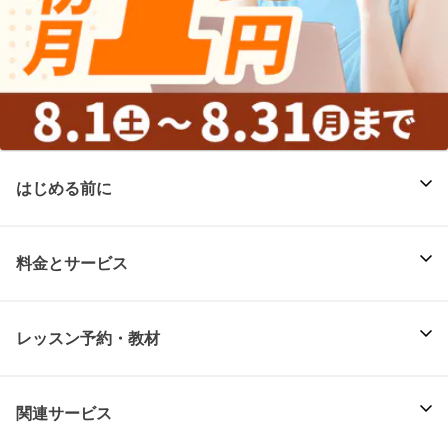
はじめる前に
料金とサービス
レッスン予約・教材
関連サービス