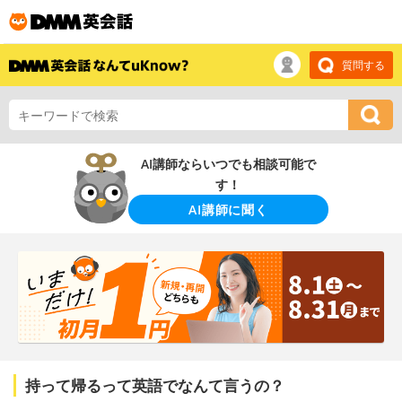
質問する
AI講師ならいつでも相談可能で
す！
AI講師に聞く
持って帰るって英語でなんて言うの？