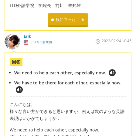
LLD外語学院 学院長 前川 未知雄
役に立った
6
Erik
2022/02/24 10:45
アメリカ合衆国
回答
We need to help each other, especially now.
We have to be there for each other, especially now.
こんにちは。
様々な言い方ができると思いますが、例えば次のような英語
表現はいかがでしょうか：
We need to help each other, especially now.