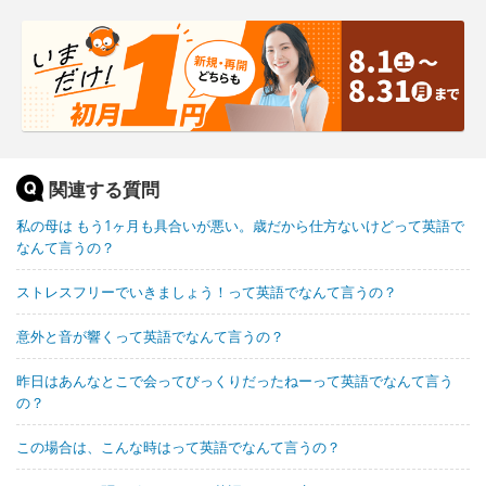
関連する質問
私の母は もう1ヶ月も具合いが悪い。歳だから仕方ないけどって英語で
なんて言うの？
ストレスフリーでいきましょう！って英語でなんて言うの？
意外と音が響くって英語でなんて言うの？
昨日はあんなとこで会ってびっくりだったねーって英語でなんて言う
の？
この場合は、こんな時はって英語でなんて言うの？