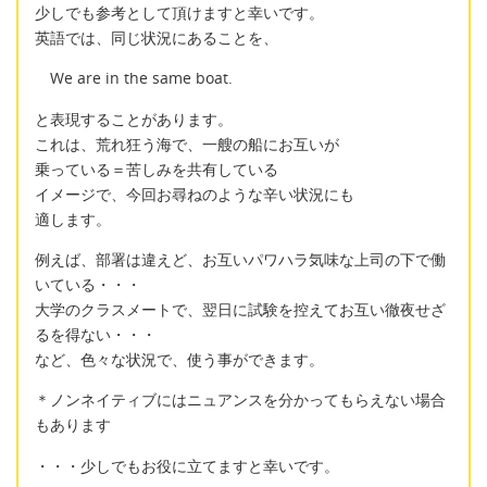
少しでも参考として頂けますと幸いです。
英語では、同じ状況にあることを、
We are in the same boat.
と表現することがあります。
これは、荒れ狂う海で、一艘の船にお互いが
乗っている＝苦しみを共有している
イメージで、今回お尋ねのような辛い状況にも
適します。
例えば、部署は違えど、お互いパワハラ気味な上司の下で働
いている・・・
大学のクラスメートで、翌日に試験を控えてお互い徹夜せざ
るを得ない・・・
など、色々な状況で、使う事ができます。
＊ノンネイティブにはニュアンスを分かってもらえない場合
もあります
・・・少しでもお役に立てますと幸いです。