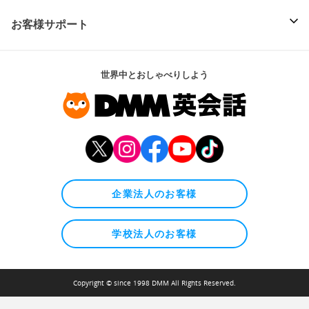
お客様サポート
世界中とおしゃべりしよう
企業法人のお客様
学校法人のお客様
Copyright © since 1998 DMM All Rights Reserved.