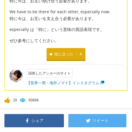
特に今は、お互い助け合う必要があります。
We have to be there for each other, especially now.
特に今は、お互いを支え合う必要があります。
especially は「特に」という意味の英語表現です。
ぜひ参考にしてください。
役に立った
4
回答したアンカーのサイト
【世界一周・海外ノマド】インスタグラム
20
30668
シェア
ツイート