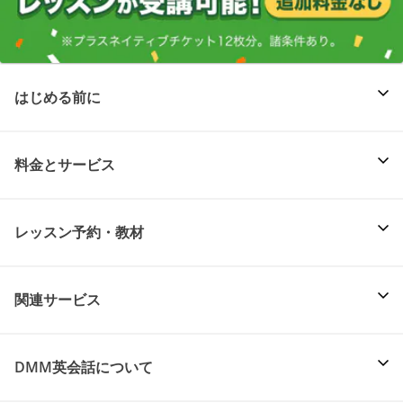
はじめる前に
料金とサービス
レッスン予約・教材
関連サービス
DMM英会話について