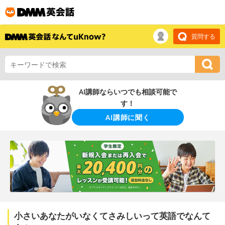
質問する
AI講師ならいつでも相談可能で
す！
AI講師に聞く
小さいあなたがいなくてさみしいって英語でなんて