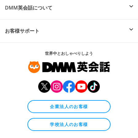
DMM英会話について
お客様サポート
世界中とおしゃべりしよう
企業法人のお客様
学校法人のお客様