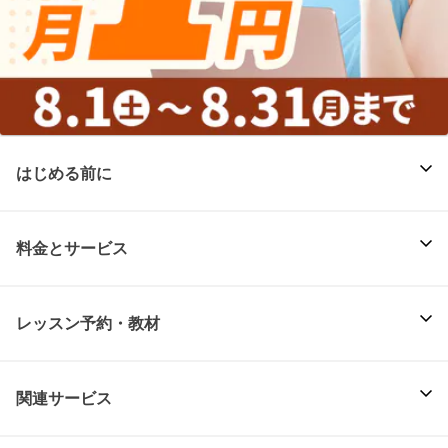
はじめる前に
料金とサービス
レッスン予約・教材
関連サービス