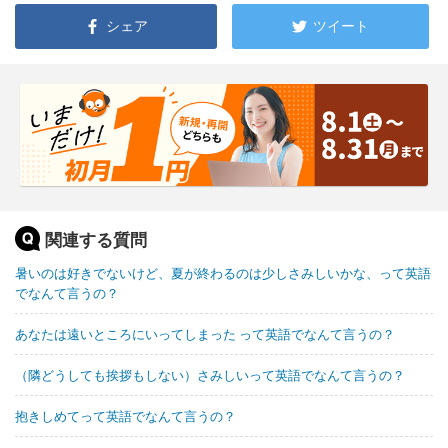
シェア
ツイート
関連する質問
暑いのは好きでないけど、夏が終わるのは少しさみしいかな、って英語
でなんて言うの？
あなたは遠いところにいってしまった って英語でなんて言うの？
（隣どうしても挨拶もしない）さみしいって英語でなんて言うの？
抱きしめてって英語でなんて言うの？