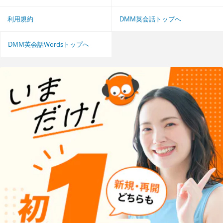
利用規約
DMM英会話トップへ
DMM英会話Wordsトップへ