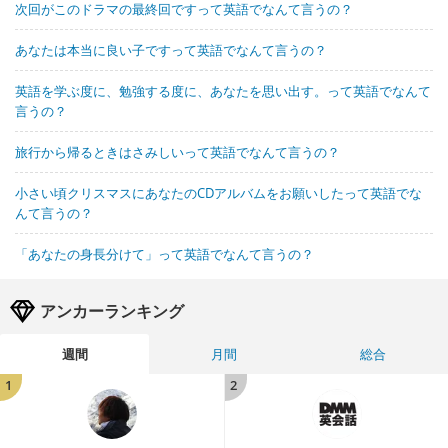
次回がこのドラマの最終回ですって英語でなんて言うの？
あなたは本当に良い子ですって英語でなんて言うの？
英語を学ぶ度に、勉強する度に、あなたを思い出す。って英語でなんて
言うの？
旅行から帰るときはさみしいって英語でなんて言うの？
小さい頃クリスマスにあなたのCDアルバムをお願いしたって英語でな
んて言うの？
「あなたの身長分けて」って英語でなんて言うの？
アンカーランキング
週間
月間
総合
1
2