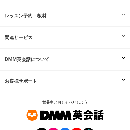
レッスン予約・教材
関連サービス
DMM英会話について
お客様サポート
世界中とおしゃべりしよう