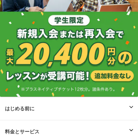
はじめる前に
料金とサービス