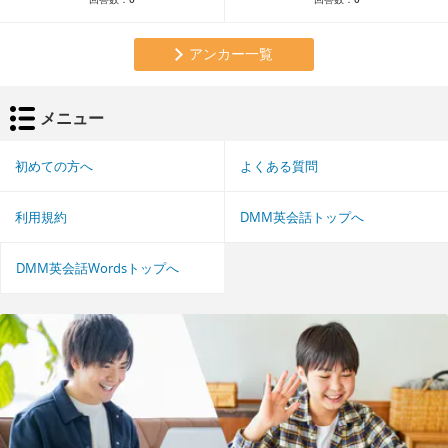
アンカー一覧
メニュー
初めての方へ
よくある質問
利用規約
DMM英会話トップへ
DMM英会話Wordsトップへ