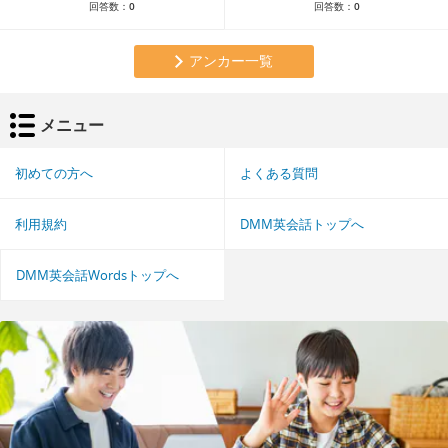
回答数：
0
回答数：
0
アンカー一覧
メニュー
初めての方へ
よくある質問
利用規約
DMM英会話トップへ
DMM英会話Wordsトップへ