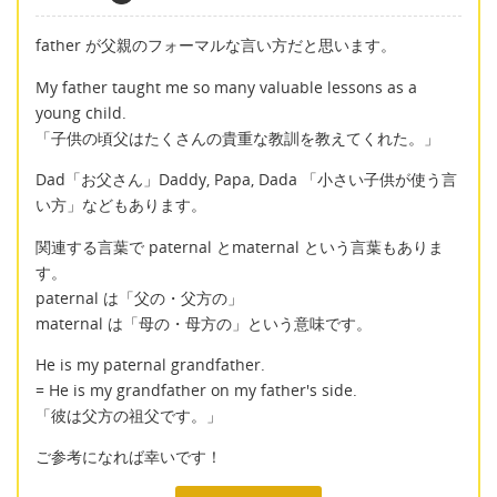
father が父親のフォーマルな言い方だと思います。
My father taught me so many valuable lessons as a
young child.
「子供の頃父はたくさんの貴重な教訓を教えてくれた。」
Dad「お父さん」Daddy, Papa, Dada 「小さい子供が使う言
い方」などもあります。
関連する言葉で paternal とmaternal という言葉もありま
す。
paternal は「父の・父方の」
maternal は「母の・母方の」という意味です。
He is my paternal grandfather.
= He is my grandfather on my father's side.
「彼は父方の祖父です。」
ご参考になれば幸いです！