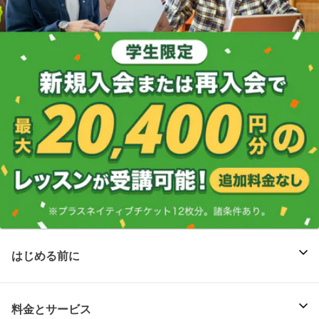
はじめる前に
料金とサービス