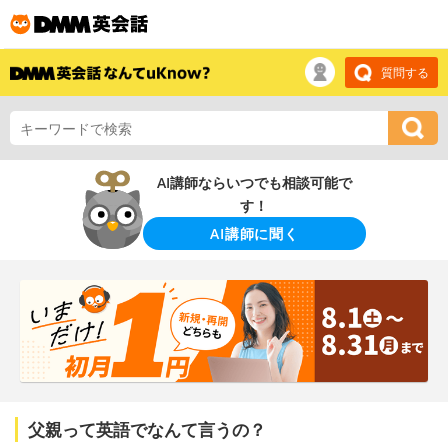
質問する
AI講師ならいつでも相談可能で
す！
AI講師に聞く
父親って英語でなんて言うの？