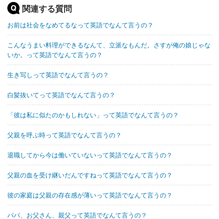
関連する質問
お前は社会をなめてるなって英語でなんて言うの？
こんなうまい料理ができるなんて、立派なもんだ。さすが俺の娘じゃな
いか。って英語でなんて言うの？
生き写しって英語でなんて言うの？
白髪抜いてって英語でなんて言うの？
「彼は私に似たのかもしれない」って英語でなんて言うの？
父親を呼ぶ時って英語でなんて言うの？
退職してから今は働いていないって英語でなんて言うの？
父親の血を受け継いだんですねって英語でなんて言うの？
彼の家庭は父親の存在感が薄いって英語でなんて言うの？
パパ、お父さん、親父って英語でなんて言うの？