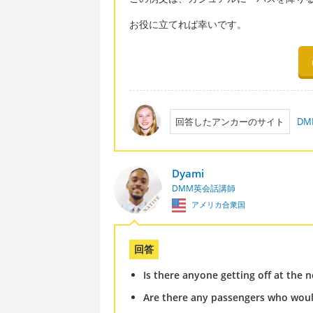
お役に立てれば幸いです。
回答したアンカーのサイト
D
Dyami
DMM英会話講師
アメリカ合衆国
回答
Is there anyone getting off at the 
Are there any passengers who would