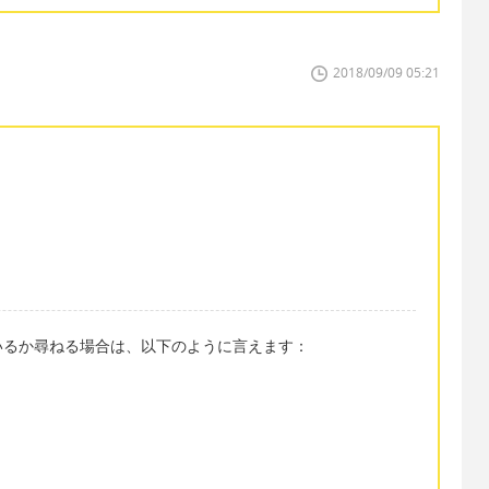
2018/09/09 05:21
いるか尋ねる場合は、以下のように言えます：