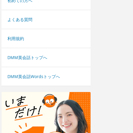
初めての方へ
よくある質問
利用規約
DMM英会話トップへ
DMM英会話Wordsトップへ