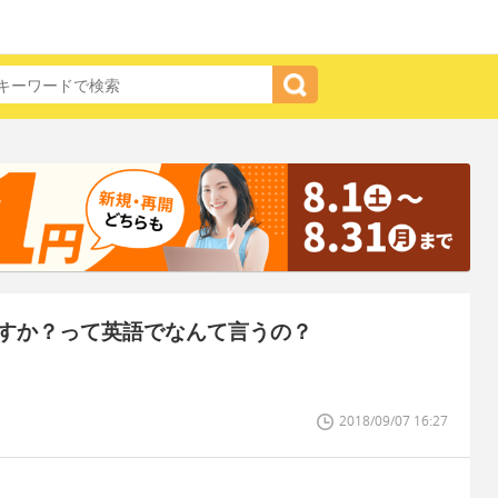
すか？って英語でなんて言うの？
2018/09/07 16:27