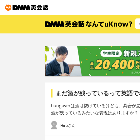
まだ酒が残っているって英語で
hangoverは酒は抜けているけども、具
酒が残っているみたいな表現はありますか？
Hiroさん