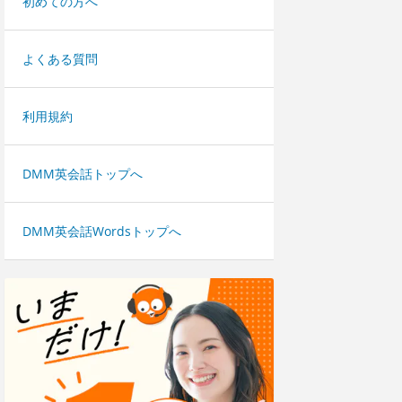
初めての方へ
よくある質問
利用規約
DMM英会話トップへ
DMM英会話Wordsトップへ