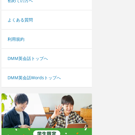
初めての方へ
よくある質問
利用規約
DMM英会話トップへ
DMM英会話Wordsトップへ