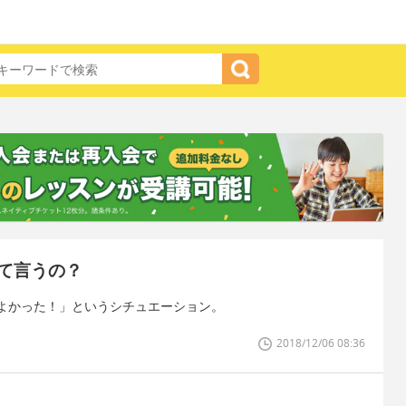
て言うの？
よかった！」というシチュエーション。
2018/12/06 08:36