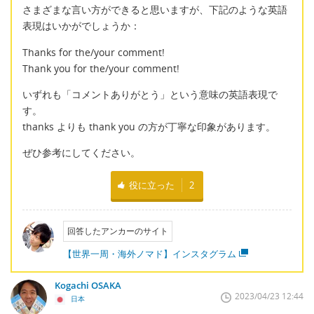
さまざまな言い方ができると思いますが、下記のような英語
表現はいかがでしょうか：
Thanks for the/your comment!
Thank you for the/your comment!
いずれも「コメントありがとう」という意味の英語表現で
す。
thanks よりも thank you の方が丁寧な印象があります。
ぜひ参考にしてください。
役に立った
2
回答したアンカーのサイト
【世界一周・海外ノマド】インスタグラム
Kogachi OSAKA
2023/04/23 12:44
日本