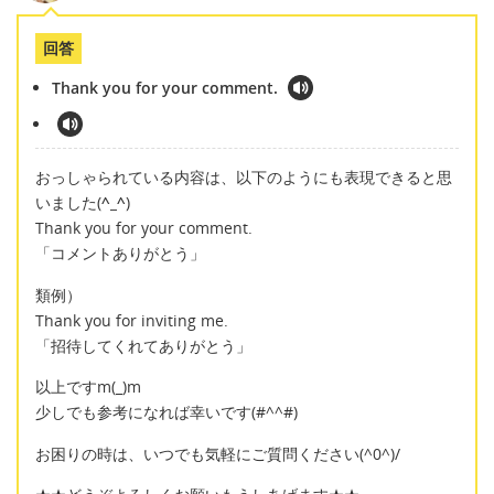
回答
Thank you for your comment.
おっしゃられている内容は、以下のようにも表現できると思
いました(
^_^
)
Thank you for your comment.
「コメントありがとう」
類例）
Thank you for inviting me.
「招待してくれてありがとう」
以上ですm(_)m
少しでも参考になれば幸いです(#^^#)
お困りの時は、いつでも気軽にご質問ください(^0^)/