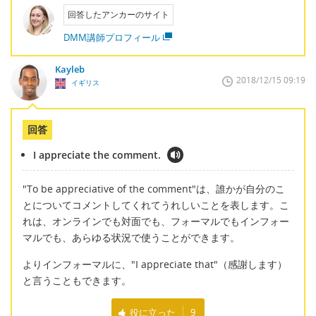
回答したアンカーのサイト
DMM講師プロフィール
Kayleb
2018/12/15 09:19
イギリス
回答
I appreciate the comment.
"To be appreciative of the comment"は、誰かが自分のこ
とについてコメントしてくれてうれしいことを表します。こ
れは、オンラインでも対面でも、フォーマルでもインフォー
マルでも、あらゆる状況で使うことができます。
よりインフォーマルに、"I appreciate that"（感謝します）
と言うこともできます。
役に立った
9