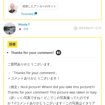
回答したアンカーのサイト
Youtube
Nicole T
2023/02/27 12:15
日本
回答
Thanks for your comment!
ご質問ありがとうございます。
・「Thanks for your comment!」
＝コメントありがとうございます！
（例文）Nice picture! Where did you take this picture?//
Thanks for your comment! This picture was taken in Italy.
（訳）いい写真ですね！どこでこの写真撮ってたのです
か？//コメントありがとうございます！この写真はイタリア