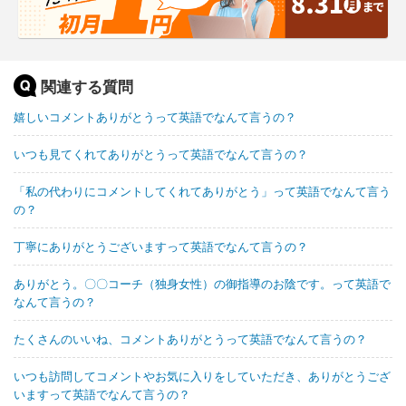
関連する質問
嬉しいコメントありがとうって英語でなんて言うの？
いつも見てくれてありがとうって英語でなんて言うの？
「私の代わりにコメントしてくれてありがとう」って英語でなんて言う
の？
丁寧にありがとうございますって英語でなんて言うの？
ありがとう。〇〇コーチ（独身女性）の御指導のお陰です。って英語で
なんて言うの？
たくさんのいいね、コメントありがとうって英語でなんて言うの？
いつも訪問してコメントやお気に入りをしていただき、ありがとうござ
いますって英語でなんて言うの？