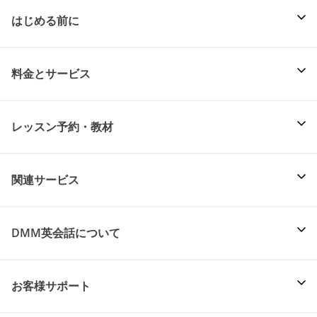
はじめる前に
料金とサービス
レッスン予約・教材
関連サービス
DMM英会話について
お客様サポート