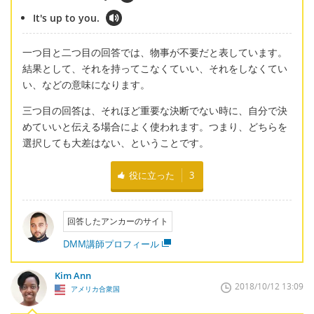
It's up to you.
一つ目と二つ目の回答では、物事が不要だと表しています。
結果として、それを持ってこなくていい、それをしなくてい
い、などの意味になります。
三つ目の回答は、それほど重要な決断でない時に、自分で決
めていいと伝える場合によく使われます。つまり、どちらを
選択しても大差はない、ということです。
役に立った
3
回答したアンカーのサイト
DMM講師プロフィール
Kim Ann
2018/10/12 13:09
アメリカ合衆国