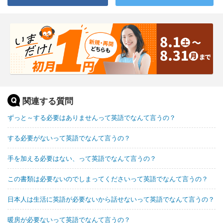
関連する質問
ずっと～する必要はありませんって英語でなんて言うの？
する必要がないって英語でなんて言うの？
手を加える必要はない、って英語でなんて言うの？
この書類は必要ないのでしまってくださいって英語でなんて言うの？
日本人は生活に英語が必要ないから話せないって英語でなんて言うの？
暖房が必要ないって英語でなんて言うの？