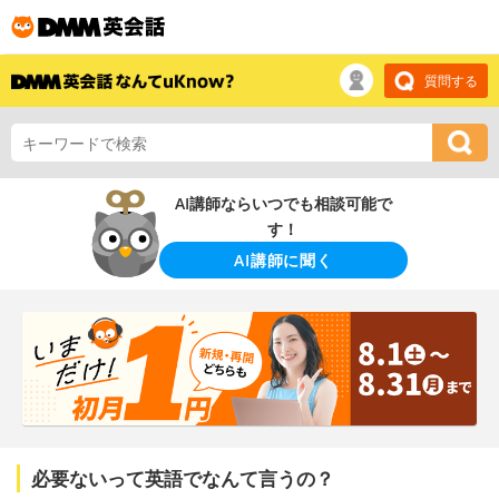
質問する
AI講師ならいつでも相談可能で
す！
AI講師に聞く
必要ないって英語でなんて言うの？