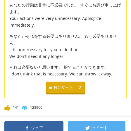
あなたの行動は非常に不必要でした。 すぐにお詫び申し上げ
ます。
Your actions were very unnecessary. Apologize
immediately.
あなたがそれをする必要はありません。 もう必要ありませ
ん。
It is unnecessary for you to do that.
We don't need it any longer.
それは必要ないと思います。 捨てることができます。
I don't think that is necessary. We can throw it away.
役に立った
2
141
128960
シェア
ツイート