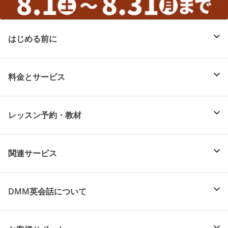
はじめる前に
料金とサービス
レッスン予約・教材
関連サービス
DMM英会話について