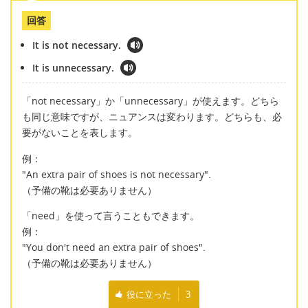
回答
It is not necessary.
It is unnecessary.
「not necessary」か「unnecessary」が使えます。どちら
も同じ意味ですが、ニュアンスは変わります。どちらも、必
要がないことを表します。
例：
"An extra pair of shoes is not necessary".
（予備の靴は必要ありません）
「need」を使って言うこともできます。
例：
"You don't need an extra pair of shoes".
（予備の靴は必要ありません）
役に立った
3